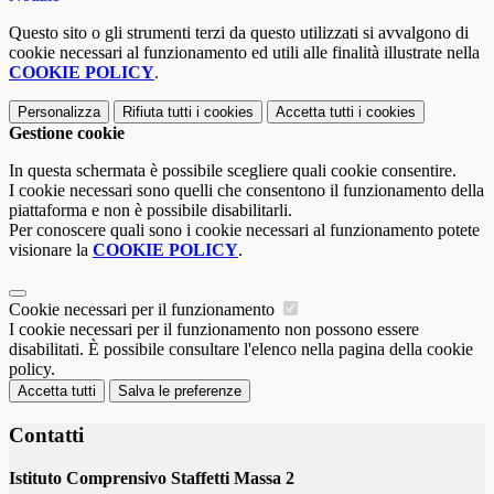
Questo sito o gli strumenti terzi da questo utilizzati si avvalgono di
cookie necessari al funzionamento ed utili alle finalità illustrate nella
COOKIE POLICY
.
Personalizza
Rifiuta tutti
i cookies
Accetta tutti
i cookies
Gestione cookie
In questa schermata è possibile scegliere quali cookie consentire.
I cookie necessari sono quelli che consentono il funzionamento della
piattaforma e non è possibile disabilitarli.
Per conoscere quali sono i cookie necessari al funzionamento potete
visionare la
COOKIE POLICY
.
Cookie necessari per il funzionamento
I cookie necessari per il funzionamento non possono essere
disabilitati. È possibile consultare l'elenco nella pagina della cookie
policy.
Accetta tutti
Salva le preferenze
Contatti
Istituto Comprensivo Staffetti Massa 2