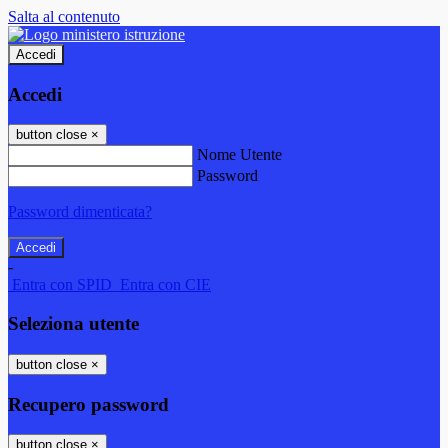
Salta al contenuto
Accedi
Accedi
button close
×
Nome Utente
Password
Password dimenticata?
-
Entra con SPID
Entra con CIE
Seleziona utente
button close
×
Recupero password
button close
×