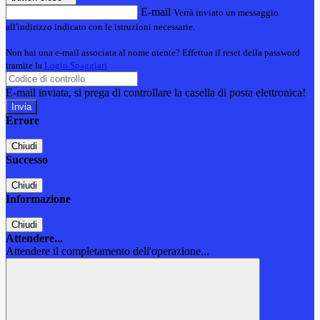
E-mail
Verrà inviato un messaggio
all'indirizzo indicato con le istruzioni necessarie.
Non hai una e-mail associata al nome utente? Effettua il reset della password
tramite la
Login Spaggiari
E-mail inviata, si prega di controllare la casella di posta elettronica!
Errore
Chiudi
Successo
Chiudi
Informazione
Chiudi
Attendere...
Attendere il completamento dell'operazione...