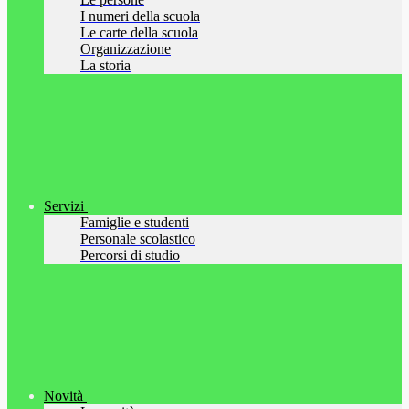
I numeri della scuola
Le carte della scuola
Organizzazione
La storia
Servizi
Famiglie e studenti
Personale scolastico
Percorsi di studio
Novità