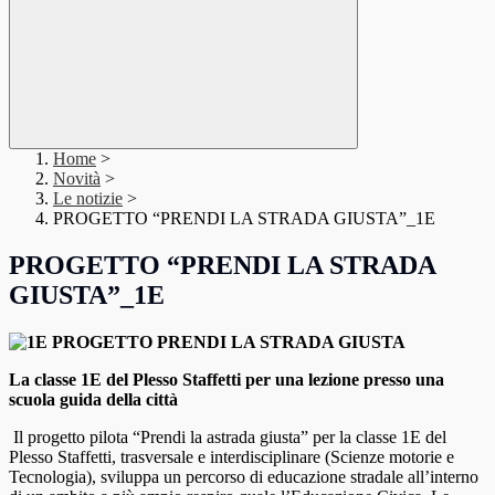
Home
>
Novità
>
Le notizie
>
PROGETTO “PRENDI LA STRADA GIUSTA”_1E
PROGETTO “PRENDI LA STRADA
GIUSTA”_1E
La classe 1E del Plesso Staffetti
per una lezione presso una
scuola guida della città
Il progetto pilota “Prendi la astrada giusta” per la classe 1E del
Plesso Staffetti, trasversale e interdisciplinare (Scienze motorie e
Tecnologia), sviluppa un percorso di educazione stradale all’interno