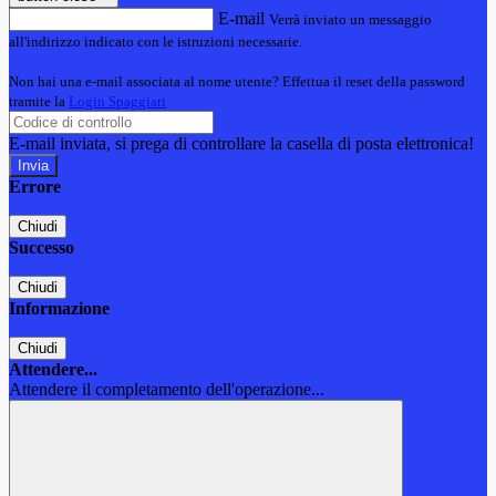
E-mail
Verrà inviato un messaggio
all'indirizzo indicato con le istruzioni necessarie.
Non hai una e-mail associata al nome utente? Effettua il reset della password
tramite la
Login Spaggiari
E-mail inviata, si prega di controllare la casella di posta elettronica!
Errore
Chiudi
Successo
Chiudi
Informazione
Chiudi
Attendere...
Attendere il completamento dell'operazione...