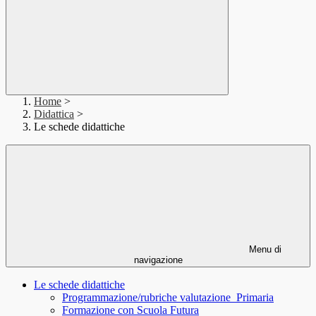
Home
>
Didattica
>
Le schede didattiche
Menu di
navigazione
Le schede didattiche
Programmazione/rubriche valutazione_Primaria
Formazione con Scuola Futura