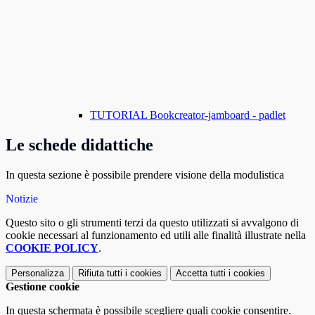
TUTORIAL Bookcreator-jamboard - padlet
Le schede didattiche
In questa sezione è possibile prendere visione della modulistica
Notizie
Questo sito o gli strumenti terzi da questo utilizzati si avvalgono di
cookie necessari al funzionamento ed utili alle finalità illustrate nella
COOKIE POLICY
.
Personalizza
Rifiuta tutti
i cookies
Accetta tutti
i cookies
Gestione cookie
In questa schermata è possibile scegliere quali cookie consentire.