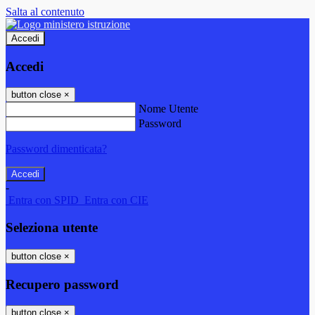
Salta al contenuto
Accedi
Accedi
button close
×
Nome Utente
Password
Password dimenticata?
-
Entra con SPID
Entra con CIE
Seleziona utente
button close
×
Recupero password
button close
×