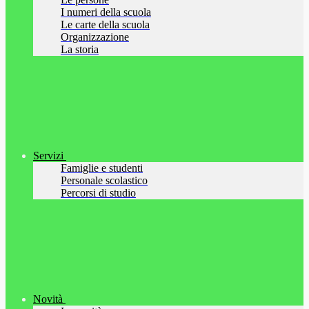
I numeri della scuola
Le carte della scuola
Organizzazione
La storia
Servizi
Famiglie e studenti
Personale scolastico
Percorsi di studio
Novità