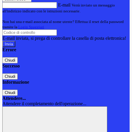
E-mail
Verrà inviato un messaggio
all'indirizzo indicato con le istruzioni necessarie.
Non hai una e-mail associata al nome utente? Effettua il reset della password
tramite la
Login Spaggiari
E-mail inviata, si prega di controllare la casella di posta elettronica!
Errore
Chiudi
Successo
Chiudi
Informazione
Chiudi
Attendere...
Attendere il completamento dell'operazione...