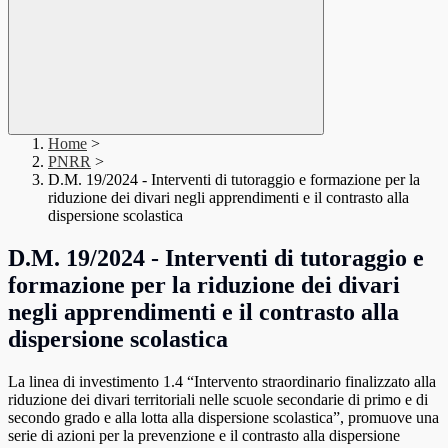
Home
>
PNRR
>
D.M. 19/2024 - Interventi di tutoraggio e formazione per la
riduzione dei divari negli apprendimenti e il contrasto alla
dispersione scolastica
D.M. 19/2024 - Interventi di tutoraggio e
formazione per la riduzione dei divari
negli apprendimenti e il contrasto alla
dispersione scolastica
La linea di investimento 1.4 “Intervento straordinario finalizzato alla
riduzione dei divari territoriali nelle scuole secondarie di primo e di
secondo grado e alla lotta alla dispersione scolastica”, promuove una
serie di azioni per la prevenzione e il contrasto alla dispersione