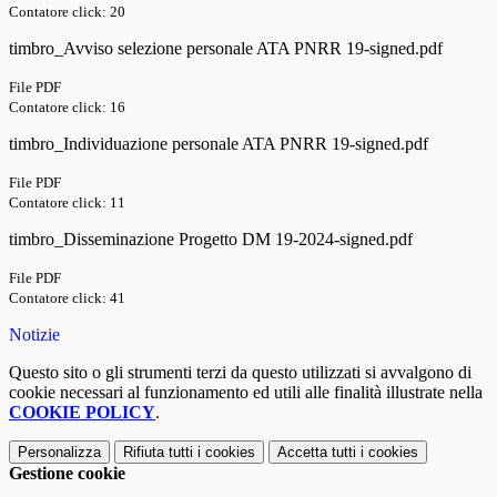
Contatore click: 20
timbro_Avviso selezione personale ATA PNRR 19-signed.pdf
File PDF
Contatore click: 16
timbro_Individuazione personale ATA PNRR 19-signed.pdf
File PDF
Contatore click: 11
timbro_Disseminazione Progetto DM 19-2024-signed.pdf
File PDF
Contatore click: 41
Notizie
Questo sito o gli strumenti terzi da questo utilizzati si avvalgono di
cookie necessari al funzionamento ed utili alle finalità illustrate nella
COOKIE POLICY
.
Personalizza
Rifiuta tutti
i cookies
Accetta tutti
i cookies
Gestione cookie