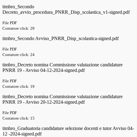
timbro_Secondo
Decreto_avvio_procedura_PNRR_Disp_scolastica_v1-signed.pdf
File PDF
Contatore click: 29
timbro_Secondo Avviso_PNRR_Disp_scolastica-signed.pdf
File PDF
Contatore click: 24
timbro_Decreto nomina Commissione valutazione candidature
PNRR 19 - Avviso 04-12-2024-signed.pdf
File PDF
Contatore click: 19
timbro_Decreto nomina Commissione valutazione candidature
PNRR 19 - Avviso 20-12-2024-signed.pdf
File PDF
Contatore click: 15
timbro_Graduatoria candidature selezione docenti e tutor Avviso 04-
12 -2024-signed.pdf