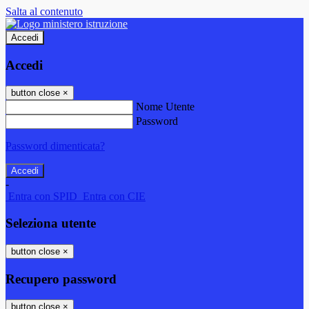
Salta al contenuto
Accedi
Accedi
button close
×
Nome Utente
Password
Password dimenticata?
-
Entra con SPID
Entra con CIE
Seleziona utente
button close
×
Recupero password
button close
×