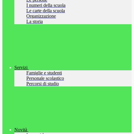
I numeri della scuola
Le carte della scuola
Organizzazione
La storia
Servizi
Famiglie e studenti
Personale scolastico
Percorsi di studio
Novità