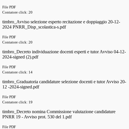
File PDF
Contatore click: 20
timbro_Avviso selezione esperto recitazione e doppiaggio 20-12-
2024 PNRR_Disp_scolastica-s.pdf
File PDF
Contatore click: 20
timbro_Decreto individuazione docenti esperti e tutor Avviso 04-12-
2024-signed (2).pdf
File PDF
Contatore click: 14
timbro_Graduatoria candidature selezione docenti e tutor Avviso 20-
12 -2024-signed.pdf
File PDF
Contatore click: 19
timbro_Decreto nomina Commissione valutazione candidature
PNRR 19 - Avviso prot. 530 del 1.pdf
File PDF