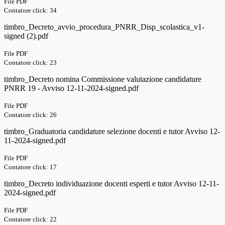
File PDF
Contatore click: 34
timbro_Decreto_avvio_procedura_PNRR_Disp_scolastica_v1-
signed (2).pdf
File PDF
Contatore click: 23
timbro_Decreto nomina Commissione valutazione candidature
PNRR 19 - Avviso 12-11-2024-signed.pdf
File PDF
Contatore click: 26
timbro_Graduatoria candidature selezione docenti e tutor Avviso 12-
11-2024-signed.pdf
File PDF
Contatore click: 17
timbro_Decreto individuazione docenti esperti e tutor Avviso 12-11-
2024-signed.pdf
File PDF
Contatore click: 22