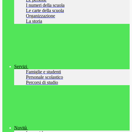
I numeri della scuola
Le carte della scuola
Organizzazione
La storia
Servizi
Famiglie e studenti
Personale scolastico
Percorsi di studio
Novità