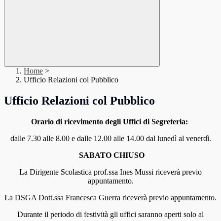
Home
>
Ufficio Relazioni col Pubblico
Ufficio Relazioni col Pubblico
Orario di ricevimento degli Uffici di Segreteria:
dalle 7.30 alle 8.00 e dalle 12.00 alle 14.00 dal lunedì al venerdì.
SABATO CHIUSO
La Dirigente Scolastica prof.ssa Ines Mussi riceverà previo
appuntamento.
La DSGA Dott.ssa Francesca Guerra riceverà previo appuntamento.
Durante il periodo di festività gli uffici saranno aperti solo al