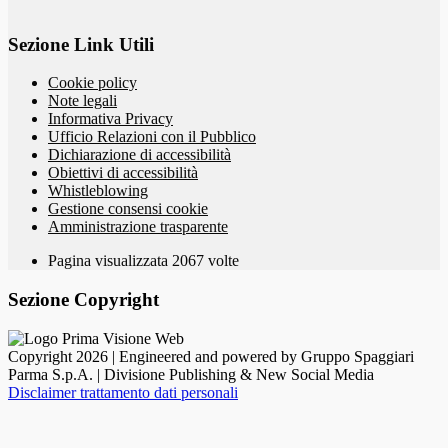
Sezione Link Utili
Cookie policy
Note legali
Informativa Privacy
Ufficio Relazioni con il Pubblico
Dichiarazione di accessibilità
Obiettivi di accessibilità
Whistleblowing
Gestione consensi cookie
Amministrazione trasparente
Pagina visualizzata
2067
volte
Sezione Copyright
Copyright 2026 | Engineered and powered by Gruppo Spaggiari
Parma S.p.A. | Divisione Publishing & New Social Media
Disclaimer trattamento dati personali