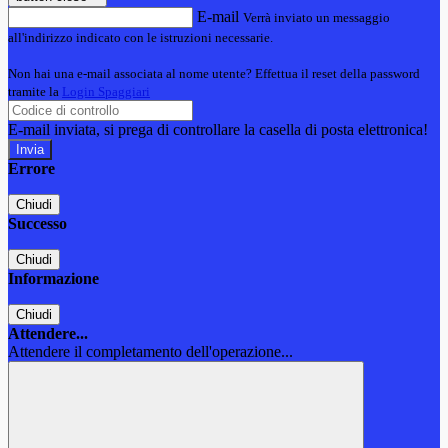
E-mail
Verrà inviato un messaggio
all'indirizzo indicato con le istruzioni necessarie.
Non hai una e-mail associata al nome utente? Effettua il reset della password
tramite la
Login Spaggiari
E-mail inviata, si prega di controllare la casella di posta elettronica!
Errore
Chiudi
Successo
Chiudi
Informazione
Chiudi
Attendere...
Attendere il completamento dell'operazione...