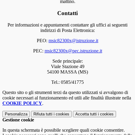
mattino.
Contatti
Per informazioni e appuntamenti contattare gli uffici ai seguenti
indirizzi di Posta Elettronica:
PEO:
msic82300x@istruzione.it
PEC:
msic82300x@pec.istruzione.it
Sede principale:
Viale Stazione 49
54100 MASSA (MS)
Tel.: 0585/41775
Questo sito o gli strumenti terzi da questo utilizzati si avvalgono di
cookie necessari al funzionamento ed utili alle finalità illustrate nella
COOKIE POLICY
.
Personalizza
Rifiuta tutti
i cookies
Accetta tutti
i cookies
Gestione cookie
In questa schermata è possibile scegliere quali cookie consentire.