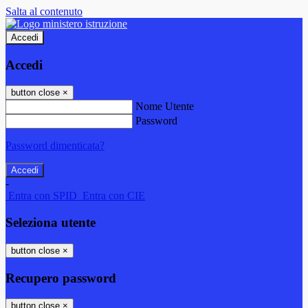
Salta al contenuto
Accedi
Accedi
button close
×
Nome Utente
Password
Password dimenticata?
-
Entra con SPID
Entra con CIE
Seleziona utente
button close
×
Recupero password
button close
×