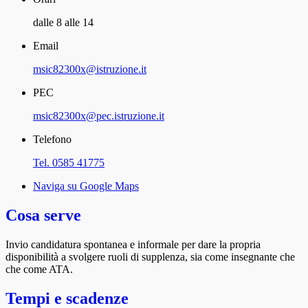
dalle 8 alle 14
Email
msic82300x@istruzione.it
PEC
msic82300x@pec.istruzione.it
Telefono
Tel. 0585 41775
Naviga su Google Maps
Cosa serve
Invio candidatura spontanea e informale per dare la propria
disponibilità a svolgere ruoli di supplenza, sia come insegnante che
che come ATA.
Tempi e scadenze