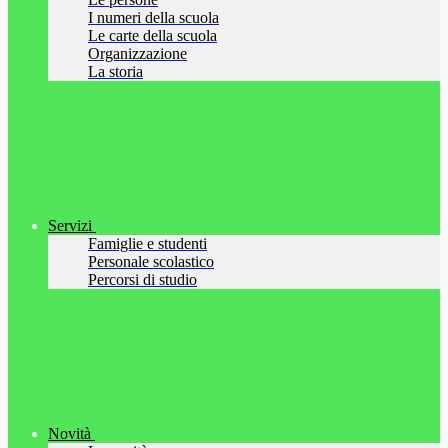
I numeri della scuola
Le carte della scuola
Organizzazione
La storia
Servizi
Famiglie e studenti
Personale scolastico
Percorsi di studio
Novità