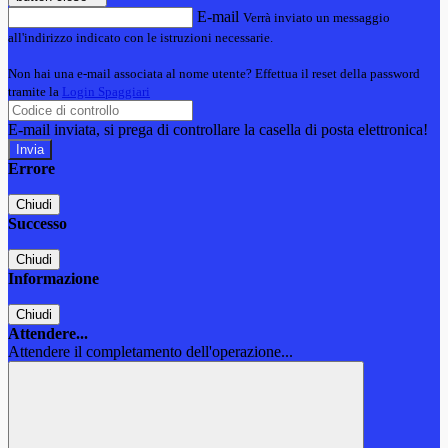
E-mail
Verrà inviato un messaggio
all'indirizzo indicato con le istruzioni necessarie.
Non hai una e-mail associata al nome utente? Effettua il reset della password
tramite la
Login Spaggiari
E-mail inviata, si prega di controllare la casella di posta elettronica!
Errore
Chiudi
Successo
Chiudi
Informazione
Chiudi
Attendere...
Attendere il completamento dell'operazione...