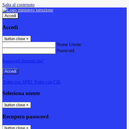
Salta al contenuto
Accedi
Accedi
button close
×
Nome Utente
Password
Password dimenticata?
-
Entra con SPID
Entra con CIE
Seleziona utente
button close
×
Recupero password
button close
×