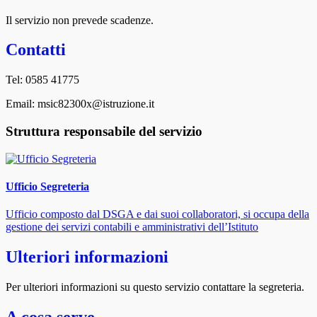
Il servizio non prevede scadenze.
Contatti
Tel: 0585 41775
Email: msic82300x@istruzione.it
Struttura responsabile del servizio
Ufficio Segreteria
Ufficio composto dal DSGA e dai suoi collaboratori, si occupa della
gestione dei servizi contabili e amministrativi dell’Istituto
Ulteriori informazioni
Per ulteriori informazioni su questo servizio contattare la segreteria.