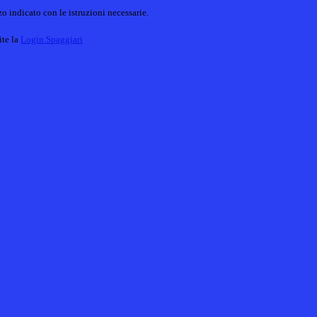
o indicato con le istruzioni necessarie.
ite la
Login Spaggiari