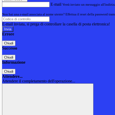
E-mail
Verrà inviato un messaggio all'indirizz
Non hai una e-mail associata al nome utente? Effettua il reset della password tram
E-mail inviata, si prega di controllare la casella di posta elettronica!
Errore
Chiudi
Successo
Chiudi
Informazione
Chiudi
Attendere...
Attendere il completamento dell'operazione...