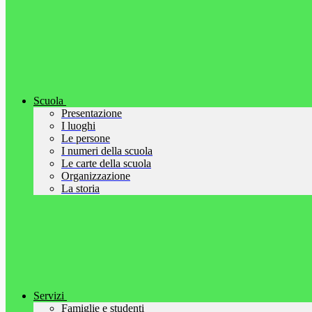
Scuola
Presentazione
I luoghi
Le persone
I numeri della scuola
Le carte della scuola
Organizzazione
La storia
Servizi
Famiglie e studenti