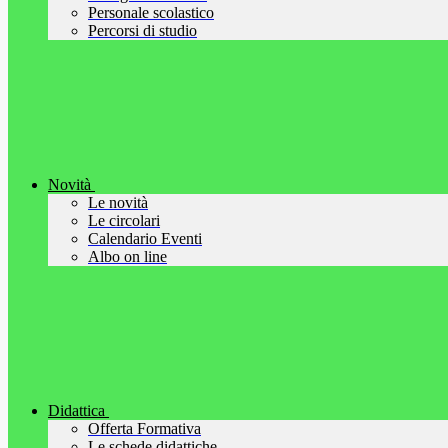
Personale scolastico
Percorsi di studio
Novità
Le novità
Le circolari
Calendario Eventi
Albo on line
Didattica
Offerta Formativa
Le schede didattiche