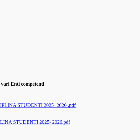
a vari Enti competenti
NA STUDENTI 2025- 2026 .pdf
NA STUDENTI 2025- 2026.pdf