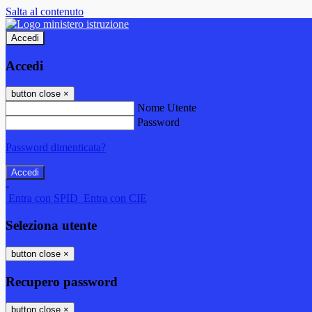
Salta al contenuto
Accedi
Accedi
button close
×
Nome Utente
Password
Password dimenticata?
-
Entra con SPID
Entra con CIE
Seleziona utente
button close
×
Recupero password
button close
×