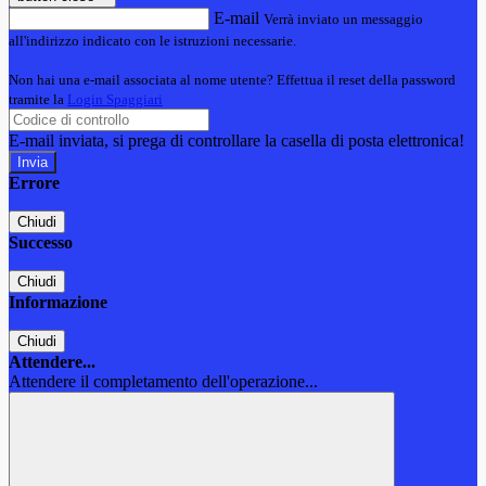
E-mail
Verrà inviato un messaggio
all'indirizzo indicato con le istruzioni necessarie.
Non hai una e-mail associata al nome utente? Effettua il reset della password
tramite la
Login Spaggiari
E-mail inviata, si prega di controllare la casella di posta elettronica!
Errore
Chiudi
Successo
Chiudi
Informazione
Chiudi
Attendere...
Attendere il completamento dell'operazione...