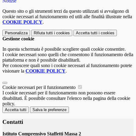
Notizie
Questo sito o gli strumenti terzi da questo utilizzati si avvalgono di
cookie necessari al funzionamento ed utili alle finalità illustrate nella
COOKIE POLICY
.
Personalizza
Rifiuta tutti
i cookies
Accetta tutti
i cookies
Gestione cookie
In questa schermata è possibile scegliere quali cookie consentire.
I cookie necessari sono quelli che consentono il funzionamento della
piattaforma e non è possibile disabilitarli.
Per conoscere quali sono i cookie necessari al funzionamento potete
visionare la
COOKIE POLICY
.
Cookie necessari per il funzionamento
I cookie necessari per il funzionamento non possono essere
disabilitati. È possibile consultare l'elenco nella pagina della cookie
policy.
Accetta tutti
Salva le preferenze
Contatti
Istituto Comprensivo Staffetti Massa 2