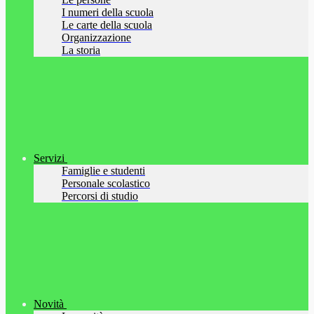
I numeri della scuola
Le carte della scuola
Organizzazione
La storia
Servizi
Famiglie e studenti
Personale scolastico
Percorsi di studio
Novità