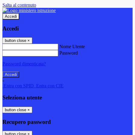
Salta al contenuto
Accedi
Accedi
button close
×
Nome Utente
Password
Password dimenticata?
-
Entra con SPID
Entra con CIE
Seleziona utente
button close
×
Recupero password
button close
×