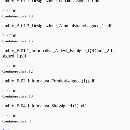
timbro_A.01.1_Designazione_Didattica-signed_1.pdf
File PDF
Contatore click: 13
timbro_A.01.2_Designazione_Amministrativi-signed_1.pdf
File PDF
Contatore click: 15
timbro_B.01.1_Informativa_Allievi_Famiglie_QRCode_2.1-
signed_1.pdf
File PDF
Contatore click: 12
timbro_B.03_Informativa_Fornitori-signed (1).pdf
File PDF
Contatore click: 10
timbro_B.04_Informativa_Sito-signed (1).pdf
File PDF
Contatore click: 8