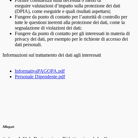
Fornire consulenza sulla necessità o meno di
eseguire valutazioni d’impatto sulla protezione dei dati
(DPIA), come eseguirle e quali risultati aspettarsi;
Fungere da punto di contatto per l’autorità di controllo per
tutte le questioni inerenti alla protezione dei dati, come la
segnalazione di violazioni dei dati;
Fungere da punto di contatto per gli interessati in materia di
privacy dei dati, per esempio per le richieste di accesso dei
dati personali.
Informazioni sul trattamento dei dati agli interessati
InformativaPAGOPA.pdf
Personale Dipendente.pdf
Allegati