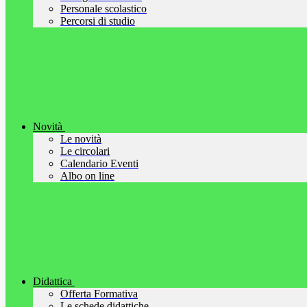
Personale scolastico
Percorsi di studio
Novità
Le novità
Le circolari
Calendario Eventi
Albo on line
Didattica
Offerta Formativa
Le schede didattiche