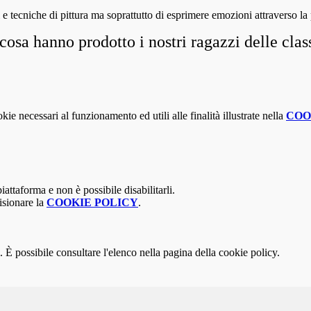
 e tecniche di pittura ma soprattutto di esprimere emozioni attraverso la
cosa hanno prodotto i nostri ragazzi delle clas
kie necessari al funzionamento ed utili alle finalità illustrate nella
COO
attaforma e non è possibile disabilitarli.
isionare la
COOKIE POLICY
.
 È possibile consultare l'elenco nella pagina della cookie policy.