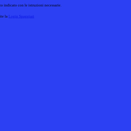
o indicato con le istruzioni necessarie.
ite la
Login Spaggiari