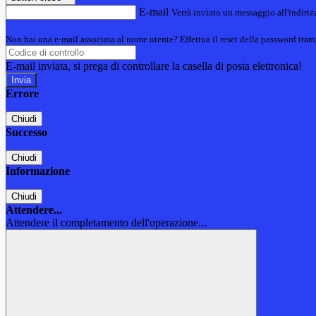
E-mail
Verrà inviato un messaggio all'indirizz
Non hai una e-mail associata al nome utente? Effettua il reset della password tram
E-mail inviata, si prega di controllare la casella di posta elettronica!
Errore
Chiudi
Successo
Chiudi
Informazione
Chiudi
Attendere...
Attendere il completamento dell'operazione...