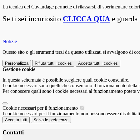
La tecnica del Caviardage permette di rilassarsi, di sperimentare colori
Se ti sei incuriosito
CLICCA QUA
e guarda 
Notizie
Questo sito o gli strumenti terzi da questo utilizzati si avvalgono di coo
Personalizza
Rifiuta tutti
i cookies
Accetta tutti
i cookies
Gestione cookie
In questa schermata è possibile scegliere quali cookie consentire.
I cookie necessari sono quelli che consentono il funzionamento della pi
Per conoscere quali sono i cookie necessari al funzionamento potete v
Cookie necessari per il funzionamento
I cookie necessari per il funzionamento non possono essere disabilitati.
Accetta tutti
Salva le preferenze
Contatti