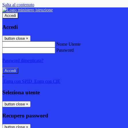
Salta al contenuto
Accedi
Accedi
button close
×
Nome Utente
Password
Password dimenticata?
-
Entra con SPID
Entra con CIE
Seleziona utente
button close
×
Recupero password
button close
×