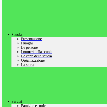
Scuola
Presentazione
I luoghi
Le persone
I numeri della scuola
Le carte della scuola
Organizzazione
La storia
Servizi
Famiglie e studenti