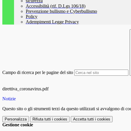
sicurezza
Accessibilità (rif. D.Lgs 106/18)
Prevenzione bullismo e Cyberbullismo
Policy
Adempimenti Legge Privacy
Campo di ricerca per le pagine del sito
direttiva_coronavirus.pdf
Notizie
Questo sito o gli strumenti terzi da questo utilizzati si avvalgono di coo
Personalizza
Rifiuta tutti
i cookies
Accetta tutti
i cookies
Gestione cookie