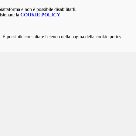
attaforma e non è possibile disabilitarli.
isionare la
COOKIE POLICY
.
 È possibile consultare l'elenco nella pagina della cookie policy.