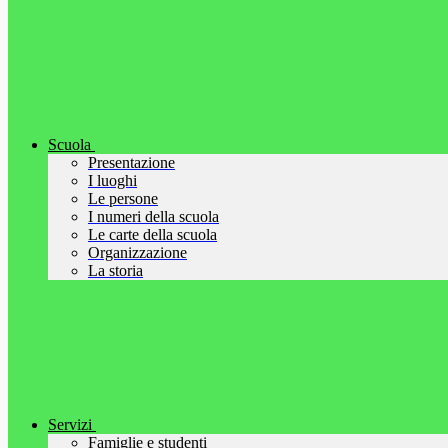
Scuola
Presentazione
I luoghi
Le persone
I numeri della scuola
Le carte della scuola
Organizzazione
La storia
Servizi
Famiglie e studenti