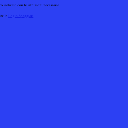
o indicato con le istruzioni necessarie.
ite la
Login Spaggiari