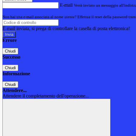
E-mail
Verrà inviato un messaggio all'indirizz
Non hai una e-mail associata al nome utente? Effettua il reset della password tram
E-mail inviata, si prega di controllare la casella di posta elettronica!
Errore
Chiudi
Successo
Chiudi
Informazione
Chiudi
Attendere...
Attendere il completamento dell'operazione...