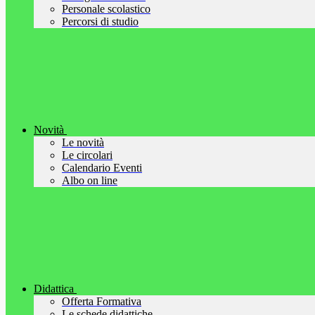
Personale scolastico
Percorsi di studio
Novità
Le novità
Le circolari
Calendario Eventi
Albo on line
Didattica
Offerta Formativa
Le schede didattiche