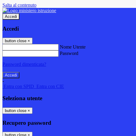
Salta al contenuto
Accedi
Accedi
button close
×
Nome Utente
Password
Password dimenticata?
-
Entra con SPID
Entra con CIE
Seleziona utente
button close
×
Recupero password
button close
×