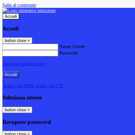
Salta al contenuto
Accedi
Accedi
button close
×
Nome Utente
Password
Password dimenticata?
-
Entra con SPID
Entra con CIE
Seleziona utente
button close
×
Recupero password
button close
×