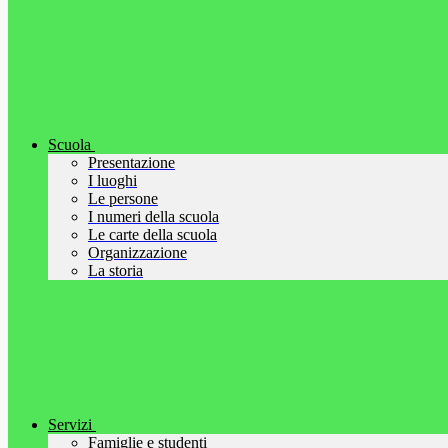
Scuola
Presentazione
I luoghi
Le persone
I numeri della scuola
Le carte della scuola
Organizzazione
La storia
Servizi
Famiglie e studenti