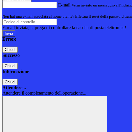
E-mail
Verrà inviato un messaggio all'indirizz
Non hai una e-mail associata al nome utente? Effettua il reset della password tram
E-mail inviata, si prega di controllare la casella di posta elettronica!
Errore
Chiudi
Successo
Chiudi
Informazione
Chiudi
Attendere...
Attendere il completamento dell'operazione...