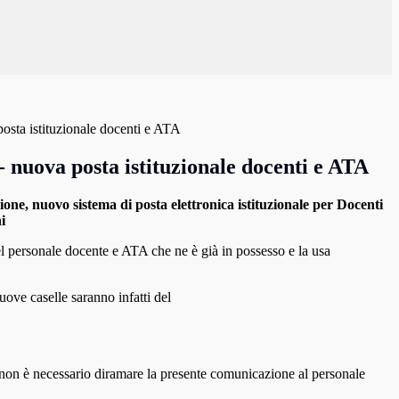
osta istituzionale docenti e ATA
 nuova posta istituzionale docenti e ATA
ione, nuovo sistema di posta elettronica istituzionale per Docenti
i
 del personale docente e ATA che ne è già in possesso e la usa
ove caselle saranno infatti del
ne non è necessario diramare la presente comunicazione al personale