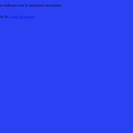
o indicato con le istruzioni necessarie.
ite la
Login Spaggiari