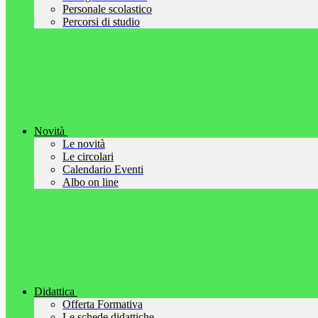
Personale scolastico
Percorsi di studio
Novità
Le novità
Le circolari
Calendario Eventi
Albo on line
Didattica
Offerta Formativa
Le schede didattiche