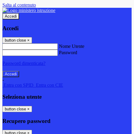
Salta al contenuto
Accedi
Accedi
button close
×
Nome Utente
Password
Password dimenticata?
-
Entra con SPID
Entra con CIE
Seleziona utente
button close
×
Recupero password
button close
×