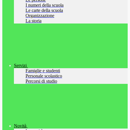
I numeri della scuola
Le carte della scuola
Organizzazione
La storia
Servizi
Famiglie e studenti
Personale scolastico
Percorsi di studio
Novità