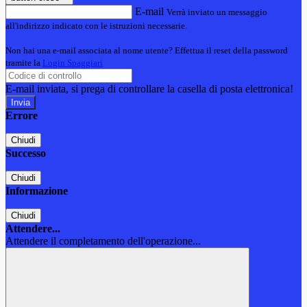
E-mail
Verrà inviato un messaggio
all'indirizzo indicato con le istruzioni necessarie.
Non hai una e-mail associata al nome utente? Effettua il reset della password
tramite la
Login Spaggiari
E-mail inviata, si prega di controllare la casella di posta elettronica!
Errore
Chiudi
Successo
Chiudi
Informazione
Chiudi
Attendere...
Attendere il completamento dell'operazione...