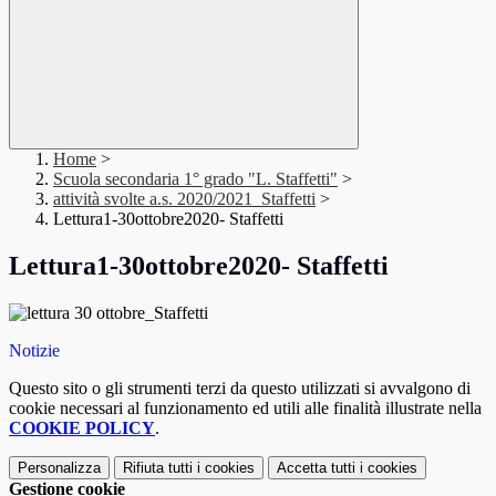
Home
>
Scuola secondaria 1° grado "L. Staffetti"
>
attività svolte a.s. 2020/2021_Staffetti
>
Lettura1-30ottobre2020- Staffetti
Lettura1-30ottobre2020- Staffetti
Notizie
Questo sito o gli strumenti terzi da questo utilizzati si avvalgono di
cookie necessari al funzionamento ed utili alle finalità illustrate nella
COOKIE POLICY
.
Personalizza
Rifiuta tutti
i cookies
Accetta tutti
i cookies
Gestione cookie