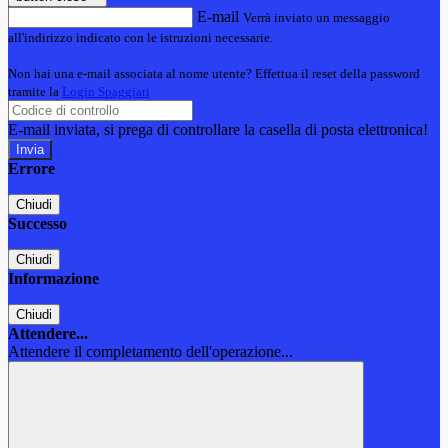
E-mail
Verrà inviato un messaggio
all'indirizzo indicato con le istruzioni necessarie.
Non hai una e-mail associata al nome utente? Effettua il reset della password
tramite la
Login Spaggiari
E-mail inviata, si prega di controllare la casella di posta elettronica!
Errore
Chiudi
Successo
Chiudi
Informazione
Chiudi
Attendere...
Attendere il completamento dell'operazione...