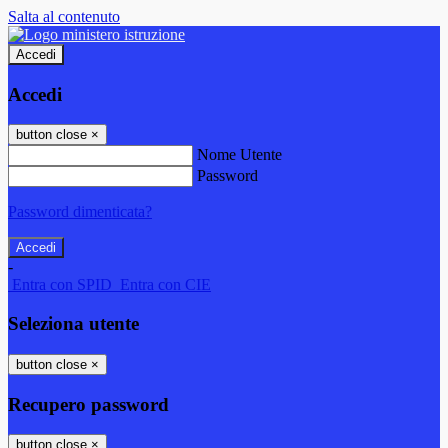
Salta al contenuto
Accedi
Accedi
button close
×
Nome Utente
Password
Password dimenticata?
-
Entra con SPID
Entra con CIE
Seleziona utente
button close
×
Recupero password
button close
×