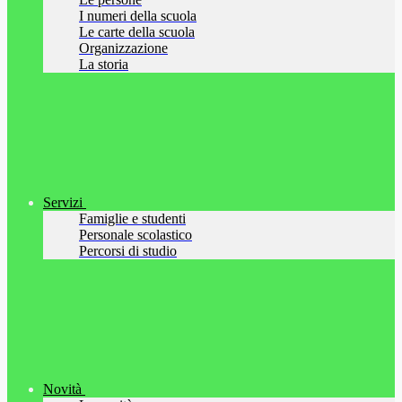
I numeri della scuola
Le carte della scuola
Organizzazione
La storia
Servizi
Famiglie e studenti
Personale scolastico
Percorsi di studio
Novità