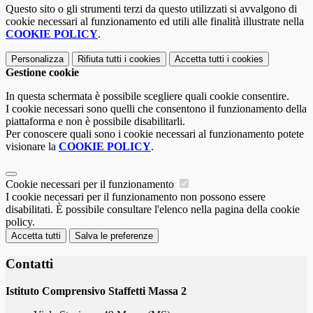
Questo sito o gli strumenti terzi da questo utilizzati si avvalgono di
cookie necessari al funzionamento ed utili alle finalità illustrate nella
COOKIE POLICY
.
Personalizza
Rifiuta tutti
i cookies
Accetta tutti
i cookies
Gestione cookie
In questa schermata è possibile scegliere quali cookie consentire.
I cookie necessari sono quelli che consentono il funzionamento della
piattaforma e non è possibile disabilitarli.
Per conoscere quali sono i cookie necessari al funzionamento potete
visionare la
COOKIE POLICY
.
Cookie necessari per il funzionamento
I cookie necessari per il funzionamento non possono essere
disabilitati. È possibile consultare l'elenco nella pagina della cookie
policy.
Accetta tutti
Salva le preferenze
Contatti
Istituto Comprensivo Staffetti Massa 2