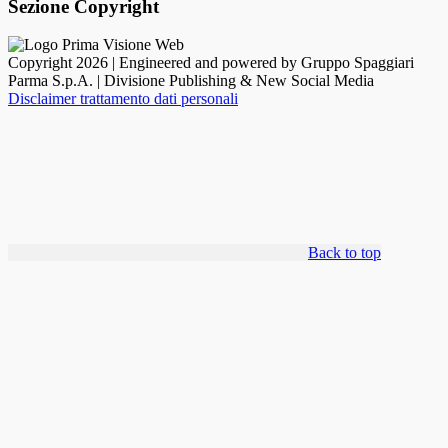
Sezione Copyright
Copyright 2026 | Engineered and powered by Gruppo Spaggiari
Parma S.p.A. | Divisione Publishing & New Social Media
Disclaimer trattamento dati personali
Back to top