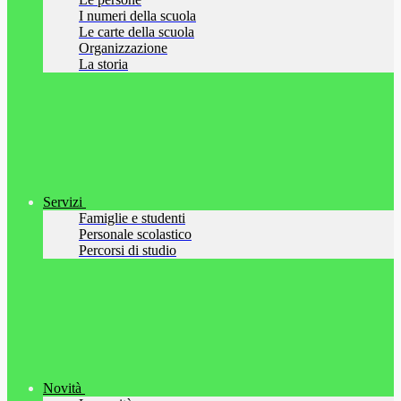
I numeri della scuola
Le carte della scuola
Organizzazione
La storia
Servizi
Famiglie e studenti
Personale scolastico
Percorsi di studio
Novità