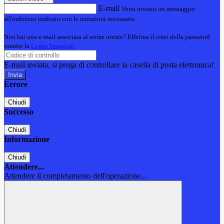
E-mail
Verrà inviato un messaggio
all'indirizzo indicato con le istruzioni necessarie.
Non hai una e-mail associata al nome utente? Effettua il reset della password
tramite la
Login Spaggiari
E-mail inviata, si prega di controllare la casella di posta elettronica!
Errore
Chiudi
Successo
Chiudi
Informazione
Chiudi
Attendere...
Attendere il completamento dell'operazione...