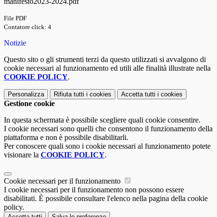
manifesto2023-2024.pdf
File PDF
Contatore click: 4
Notizie
Questo sito o gli strumenti terzi da questo utilizzati si avvalgono di
cookie necessari al funzionamento ed utili alle finalità illustrate nella
COOKIE POLICY
.
Personalizza
Rifiuta tutti
i cookies
Accetta tutti
i cookies
Gestione cookie
In questa schermata è possibile scegliere quali cookie consentire.
I cookie necessari sono quelli che consentono il funzionamento della
piattaforma e non è possibile disabilitarli.
Per conoscere quali sono i cookie necessari al funzionamento potete
visionare la
COOKIE POLICY
.
Cookie necessari per il funzionamento
I cookie necessari per il funzionamento non possono essere
disabilitati. È possibile consultare l'elenco nella pagina della cookie
policy.
Accetta tutti
Salva le preferenze