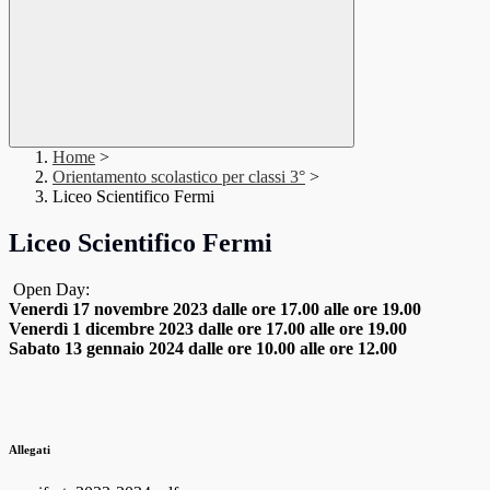
Home
>
Orientamento scolastico per classi 3°
>
Liceo Scientifico Fermi
Liceo Scientifico Fermi
Open Day:
Venerdì 17 novembre 2023 dalle ore 17.00 alle ore 19.00
Venerdì 1 dicembre 2023 dalle ore 17.00 alle ore 19.00
Sabato 13 gennaio 2024 dalle ore 10.00 alle ore 12.00
Allegati