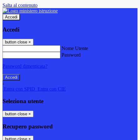
Salta al contenuto
Accedi
Accedi
button close
×
Nome Utente
Password
Password dimenticata?
-
Entra con SPID
Entra con CIE
Seleziona utente
button close
×
Recupero password
button close
×