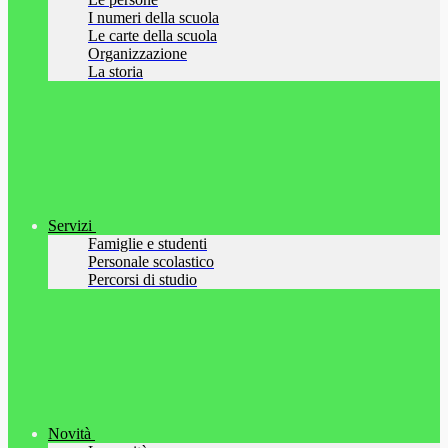
I numeri della scuola
Le carte della scuola
Organizzazione
La storia
Servizi
Famiglie e studenti
Personale scolastico
Percorsi di studio
Novità