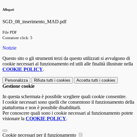
Allegati
SGD_08_inserimento_MAD.pdf
File PDF
Contatore click: 5
Notizie
Questo sito o gli strumenti terzi da questo utilizzati si avvalgono di
cookie necessari al funzionamento ed utili alle finalità illustrate nella
COOKIE POLICY
.
Personalizza
Rifiuta tutti
i cookies
Accetta tutti
i cookies
Gestione cookie
In questa schermata è possibile scegliere quali cookie consentire.
I cookie necessari sono quelli che consentono il funzionamento della
piattaforma e non è possibile disabilitarli.
Per conoscere quali sono i cookie necessari al funzionamento potete
visionare la
COOKIE POLICY
.
Cookie necessari per il funzionamento