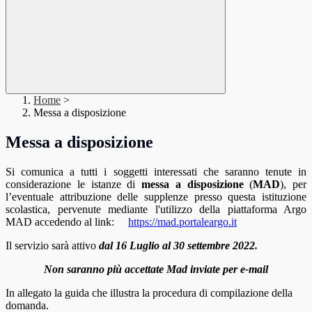
Home
>
Messa a disposizione
Messa a disposizione
Si comunica a tutti i soggetti interessati che saranno tenute in
considerazione le istanze di
messa a disposizione
(
MAD
), per
l’eventuale attribuzione delle supplenze presso questa istituzione
scolastica, pervenute mediante l'utilizzo della piattaforma Argo
MAD accedendo al link:
https://mad.portaleargo.it
Il servizio sarà attivo
dal 16 Luglio al 30 settembre 2022
.
Non saranno più accettate Mad inviate per e-mail
In allegato la guida che illustra la procedura di compilazione della
domanda.