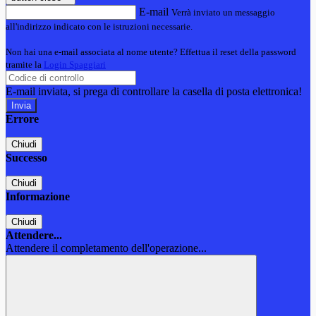
E-mail
Verrà inviato un messaggio
all'indirizzo indicato con le istruzioni necessarie.
Non hai una e-mail associata al nome utente? Effettua il reset della password
tramite la
Login Spaggiari
E-mail inviata, si prega di controllare la casella di posta elettronica!
Errore
Chiudi
Successo
Chiudi
Informazione
Chiudi
Attendere...
Attendere il completamento dell'operazione...