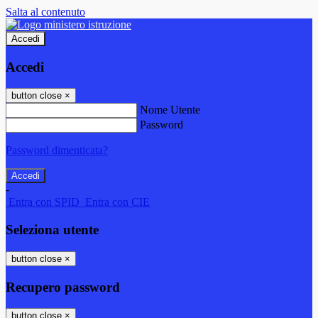
Salta al contenuto
Accedi
Accedi
button close
×
Nome Utente
Password
Password dimenticata?
-
Entra con SPID
Entra con CIE
Seleziona utente
button close
×
Recupero password
button close
×