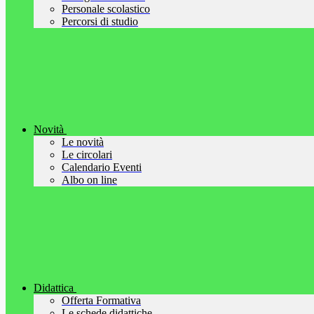
Personale scolastico
Percorsi di studio
Novità
Le novità
Le circolari
Calendario Eventi
Albo on line
Didattica
Offerta Formativa
Le schede didattiche