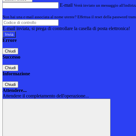
E-mail
Verrà inviato un messaggio all'indirizz
Non hai una e-mail associata al nome utente? Effettua il reset della password tram
E-mail inviata, si prega di controllare la casella di posta elettronica!
Errore
Chiudi
Successo
Chiudi
Informazione
Chiudi
Attendere...
Attendere il completamento dell'operazione...