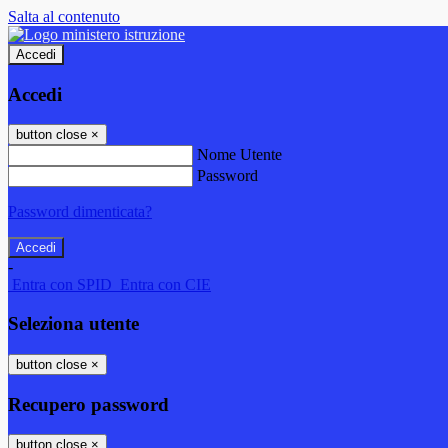
Salta al contenuto
Accedi
Accedi
button close
×
Nome Utente
Password
Password dimenticata?
-
Entra con SPID
Entra con CIE
Seleziona utente
button close
×
Recupero password
button close
×