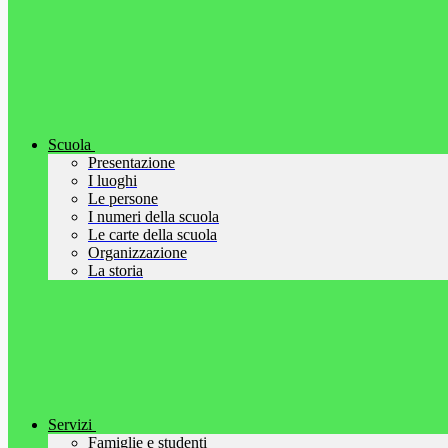
Scuola
Presentazione
I luoghi
Le persone
I numeri della scuola
Le carte della scuola
Organizzazione
La storia
Servizi
Famiglie e studenti