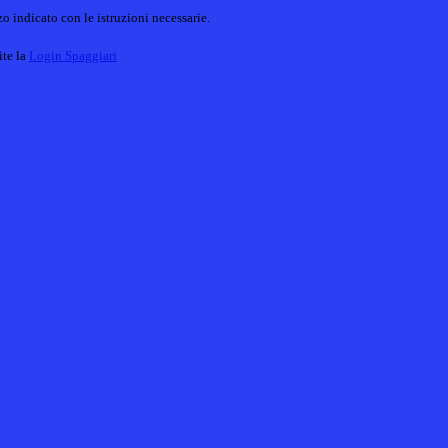
o indicato con le istruzioni necessarie.
ite la
Login Spaggiari