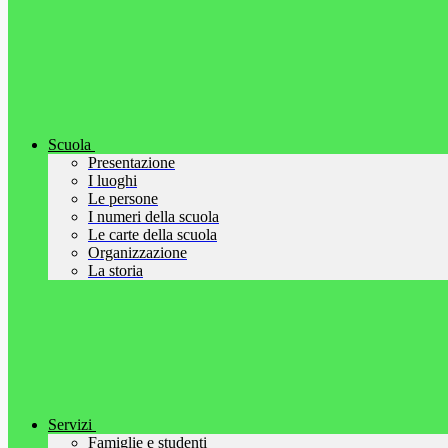
Scuola
Presentazione
I luoghi
Le persone
I numeri della scuola
Le carte della scuola
Organizzazione
La storia
Servizi
Famiglie e studenti