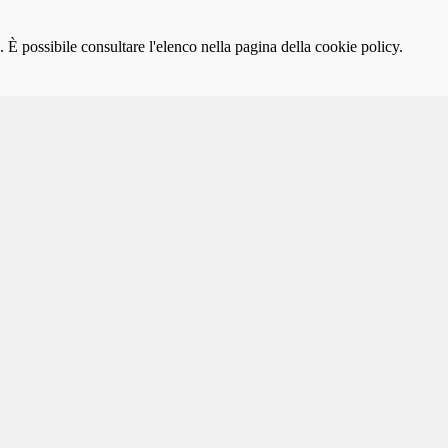
 È possibile consultare l'elenco nella pagina della cookie policy.