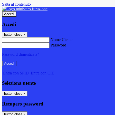
Salta al contenuto
Accedi
Accedi
button close
×
Nome Utente
Password
Password dimenticata?
-
Entra con SPID
Entra con CIE
Seleziona utente
button close
×
Recupero password
button close
×