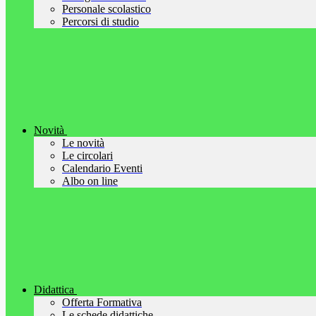
Personale scolastico
Percorsi di studio
Novità
Le novità
Le circolari
Calendario Eventi
Albo on line
Didattica
Offerta Formativa
Le schede didattiche