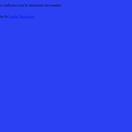
o indicato con le istruzioni necessarie.
ite la
Login Spaggiari