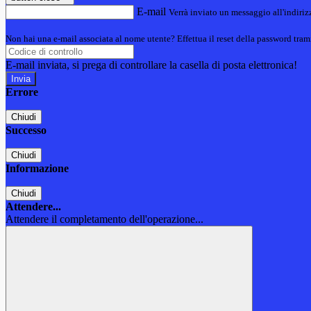
E-mail
Verrà inviato un messaggio all'indirizz
Non hai una e-mail associata al nome utente? Effettua il reset della password tram
E-mail inviata, si prega di controllare la casella di posta elettronica!
Errore
Chiudi
Successo
Chiudi
Informazione
Chiudi
Attendere...
Attendere il completamento dell'operazione...