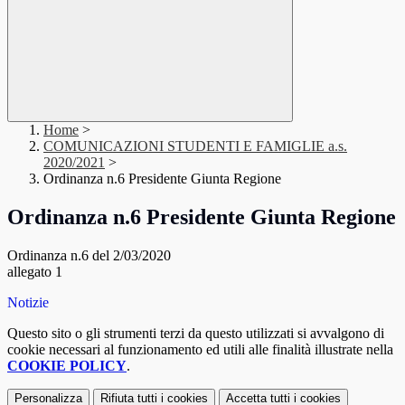
Home
>
COMUNICAZIONI STUDENTI E FAMIGLIE a.s.
2020/2021
>
Ordinanza n.6 Presidente Giunta Regione
Ordinanza n.6 Presidente Giunta Regione
Ordinanza n.6 del 2/03/2020
allegato 1
Notizie
Questo sito o gli strumenti terzi da questo utilizzati si avvalgono di
cookie necessari al funzionamento ed utili alle finalità illustrate nella
COOKIE POLICY
.
Personalizza
Rifiuta tutti
i cookies
Accetta tutti
i cookies