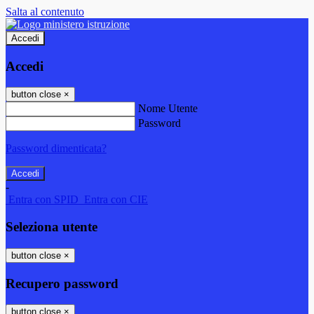
Salta al contenuto
Accedi
Accedi
button close
×
Nome Utente
Password
Password dimenticata?
-
Entra con SPID
Entra con CIE
Seleziona utente
button close
×
Recupero password
button close
×