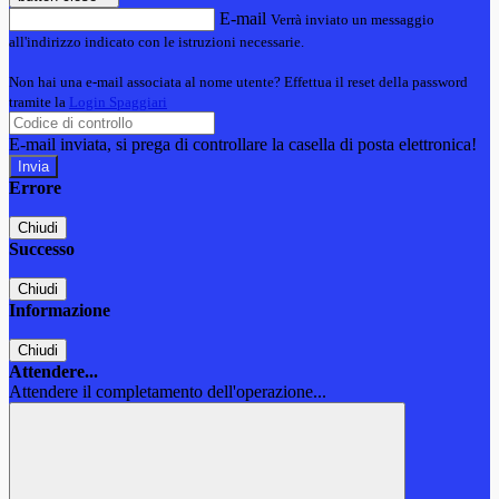
E-mail
Verrà inviato un messaggio
all'indirizzo indicato con le istruzioni necessarie.
Non hai una e-mail associata al nome utente? Effettua il reset della password
tramite la
Login Spaggiari
E-mail inviata, si prega di controllare la casella di posta elettronica!
Errore
Chiudi
Successo
Chiudi
Informazione
Chiudi
Attendere...
Attendere il completamento dell'operazione...