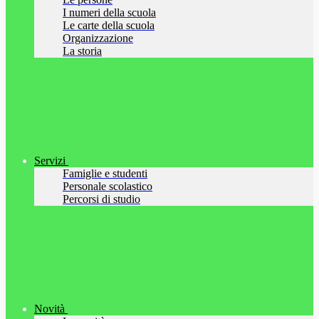
I numeri della scuola
Le carte della scuola
Organizzazione
La storia
Servizi
Famiglie e studenti
Personale scolastico
Percorsi di studio
Novità