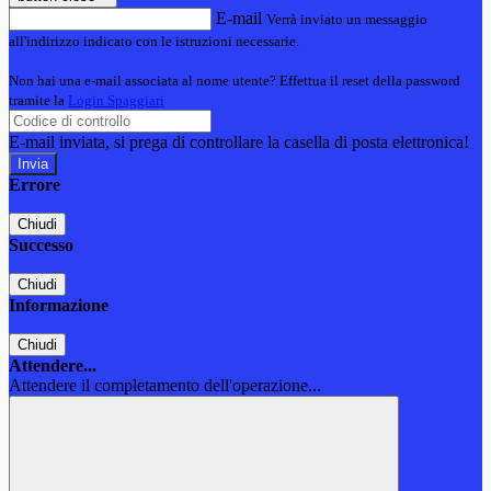
E-mail
Verrà inviato un messaggio
all'indirizzo indicato con le istruzioni necessarie.
Non hai una e-mail associata al nome utente? Effettua il reset della password
tramite la
Login Spaggiari
E-mail inviata, si prega di controllare la casella di posta elettronica!
Errore
Chiudi
Successo
Chiudi
Informazione
Chiudi
Attendere...
Attendere il completamento dell'operazione...