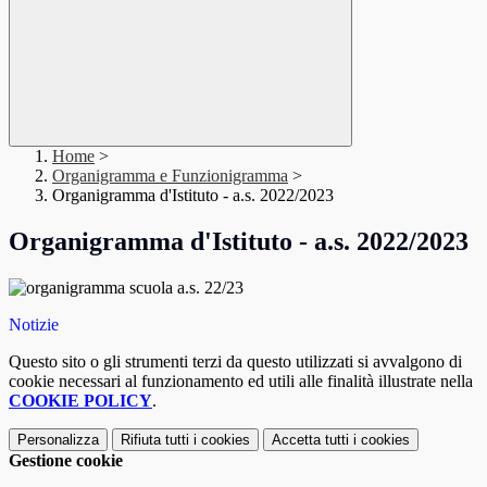
Home
>
Organigramma e Funzionigramma
>
Organigramma d'Istituto - a.s. 2022/2023
Organigramma d'Istituto - a.s. 2022/2023
Notizie
Questo sito o gli strumenti terzi da questo utilizzati si avvalgono di
cookie necessari al funzionamento ed utili alle finalità illustrate nella
COOKIE POLICY
.
Personalizza
Rifiuta tutti
i cookies
Accetta tutti
i cookies
Gestione cookie