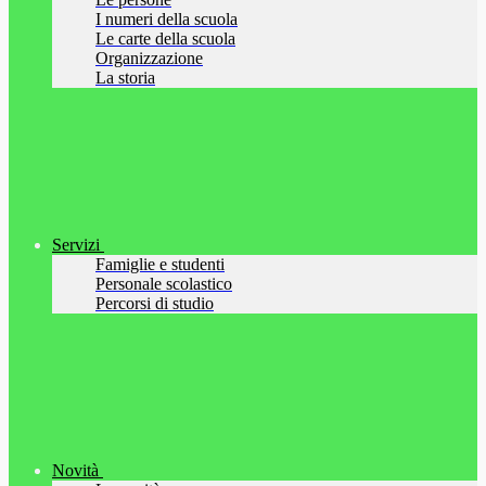
I numeri della scuola
Le carte della scuola
Organizzazione
La storia
Servizi
Famiglie e studenti
Personale scolastico
Percorsi di studio
Novità