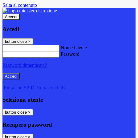
Salta al contenuto
Accedi
Accedi
button close
×
Nome Utente
Password
Password dimenticata?
-
Entra con SPID
Entra con CIE
Seleziona utente
button close
×
Recupero password
button close
×