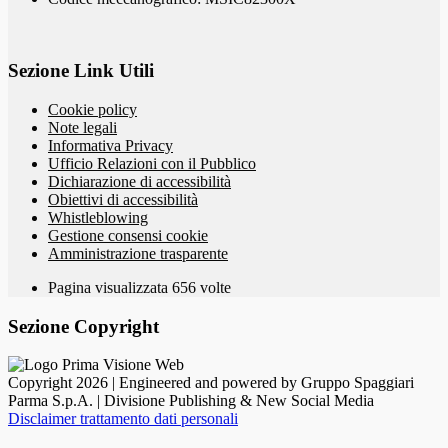
Sezione Link Utili
Cookie policy
Note legali
Informativa Privacy
Ufficio Relazioni con il Pubblico
Dichiarazione di accessibilità
Obiettivi di accessibilità
Whistleblowing
Gestione consensi cookie
Amministrazione trasparente
Pagina visualizzata
656
volte
Sezione Copyright
Copyright 2026 | Engineered and powered by Gruppo Spaggiari
Parma S.p.A. | Divisione Publishing & New Social Media
Disclaimer trattamento dati personali