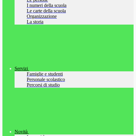
I numeri della scuola
Le carte della scuola
Organizzazione
La storia
Servizi
Famiglie e studenti
Personale scolastico
Percorsi di studio
Novità