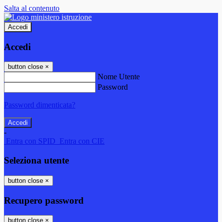
Salta al contenuto
Accedi
Accedi
button close
×
Nome Utente
Password
Password dimenticata?
-
Entra con SPID
Entra con CIE
Seleziona utente
button close
×
Recupero password
button close
×