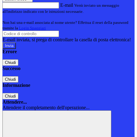
E-mail
Verrà inviato un messaggio
all'indirizzo indicato con le istruzioni necessarie.
Non hai una e-mail associata al nome utente? Effettua il reset della password
tramite la
Login Spaggiari
E-mail inviata, si prega di controllare la casella di posta elettronica!
Errore
Chiudi
Successo
Chiudi
Informazione
Chiudi
Attendere...
Attendere il completamento dell'operazione...