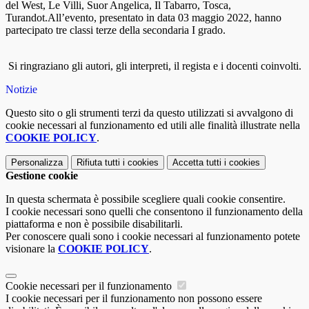
del West, Le Villi, Suor Angelica, Il Tabarro, Tosca,
Turandot.All’evento, presentato in data 03 maggio 2022, hanno
partecipato tre classi terze della secondaria I grado.
Si ringraziano gli autori, gli interpreti, il regista e i docenti coinvolti.
Notizie
Questo sito o gli strumenti terzi da questo utilizzati si avvalgono di
cookie necessari al funzionamento ed utili alle finalità illustrate nella
COOKIE POLICY
.
Personalizza
Rifiuta tutti
i cookies
Accetta tutti
i cookies
Gestione cookie
In questa schermata è possibile scegliere quali cookie consentire.
I cookie necessari sono quelli che consentono il funzionamento della
piattaforma e non è possibile disabilitarli.
Per conoscere quali sono i cookie necessari al funzionamento potete
visionare la
COOKIE POLICY
.
Cookie necessari per il funzionamento
I cookie necessari per il funzionamento non possono essere