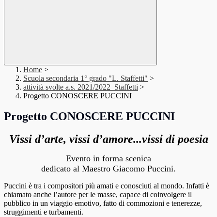
Home
>
Scuola secondaria 1° grado "L. Staffetti"
>
attività svolte a.s. 2021/2022_Staffetti
>
Progetto CONOSCERE PUCCINI
Progetto CONOSCERE PUCCINI
Vissi d’arte, vissi d’amore...vissi di poesia
Evento in forma scenica
dedicato al Maestro Giacomo Puccini.
Puccini è tra i compositori più amati e conosciuti al mondo. Infatti è
chiamato anche l’autore per le masse, capace di coinvolgere il
pubblico in un viaggio emotivo, fatto di commozioni e tenerezze,
struggimenti e turbamenti.