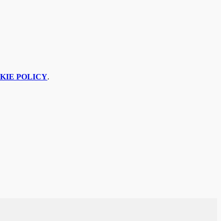
KIE POLICY
.