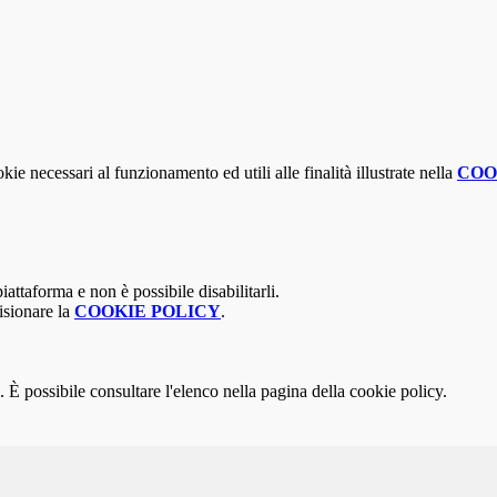
kie necessari al funzionamento ed utili alle finalità illustrate nella
COO
attaforma e non è possibile disabilitarli.
isionare la
COOKIE POLICY
.
 È possibile consultare l'elenco nella pagina della cookie policy.