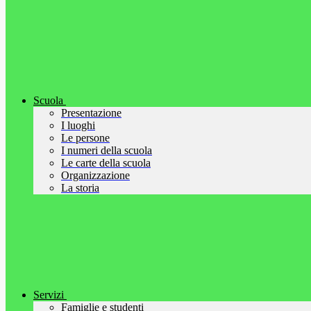
Scuola
Presentazione
I luoghi
Le persone
I numeri della scuola
Le carte della scuola
Organizzazione
La storia
Servizi
Famiglie e studenti