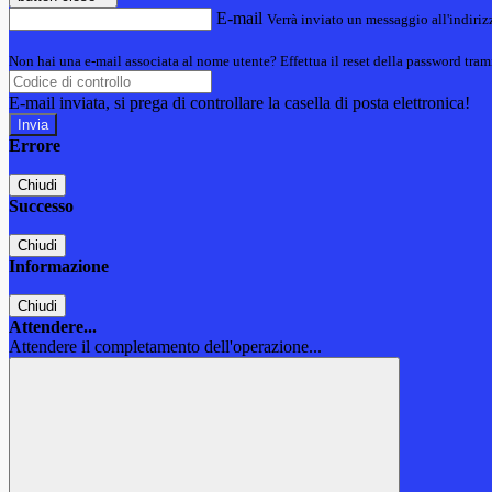
E-mail
Verrà inviato un messaggio all'indirizz
Non hai una e-mail associata al nome utente? Effettua il reset della password tram
E-mail inviata, si prega di controllare la casella di posta elettronica!
Errore
Chiudi
Successo
Chiudi
Informazione
Chiudi
Attendere...
Attendere il completamento dell'operazione...