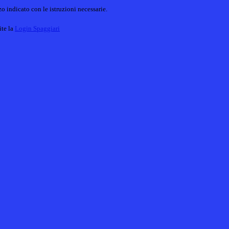
o indicato con le istruzioni necessarie.
ite la
Login Spaggiari