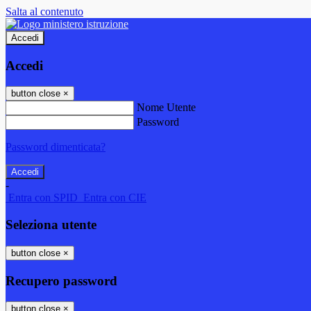
Salta al contenuto
Accedi
Accedi
button close
×
Nome Utente
Password
Password dimenticata?
-
Entra con SPID
Entra con CIE
Seleziona utente
button close
×
Recupero password
button close
×