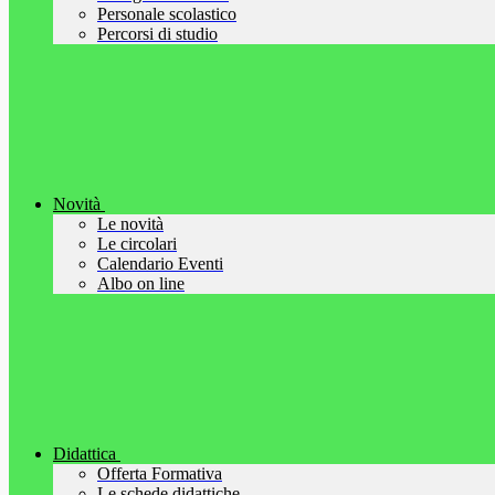
Personale scolastico
Percorsi di studio
Novità
Le novità
Le circolari
Calendario Eventi
Albo on line
Didattica
Offerta Formativa
Le schede didattiche