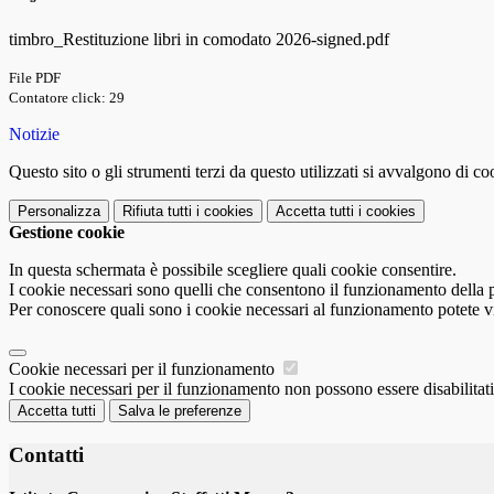
timbro_Restituzione libri in comodato 2026-signed.pdf
File PDF
Contatore click: 29
Notizie
Questo sito o gli strumenti terzi da questo utilizzati si avvalgono di coo
Personalizza
Rifiuta tutti
i cookies
Accetta tutti
i cookies
Gestione cookie
In questa schermata è possibile scegliere quali cookie consentire.
I cookie necessari sono quelli che consentono il funzionamento della pi
Per conoscere quali sono i cookie necessari al funzionamento potete v
Cookie necessari per il funzionamento
I cookie necessari per il funzionamento non possono essere disabilitati.
Accetta tutti
Salva le preferenze
Contatti