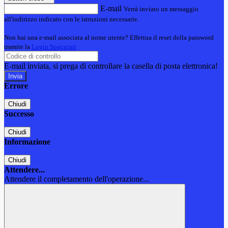
E-mail
Verrà inviato un messaggio
all'indirizzo indicato con le istruzioni necessarie.
Non hai una e-mail associata al nome utente? Effettua il reset della password
tramite la
Login Spaggiari
E-mail inviata, si prega di controllare la casella di posta elettronica!
Errore
Chiudi
Successo
Chiudi
Informazione
Chiudi
Attendere...
Attendere il completamento dell'operazione...