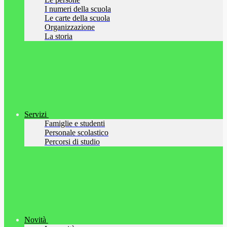
I numeri della scuola
Le carte della scuola
Organizzazione
La storia
Servizi
Famiglie e studenti
Personale scolastico
Percorsi di studio
Novità