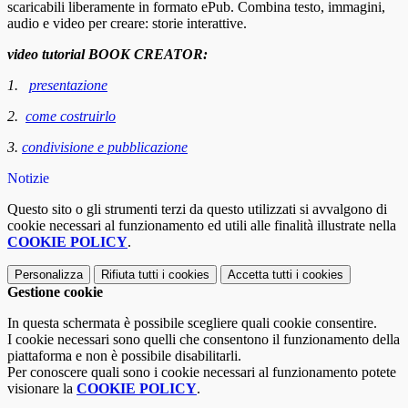
scaricabili liberamente in formato ePub. Combina testo, immagini,
audio e video per creare: storie interattive.
video tutorial BOOK CREATOR:
1.
presentazione
2.
come costruirlo
3.
condivisione e pubblicazione
Notizie
Questo sito o gli strumenti terzi da questo utilizzati si avvalgono di
cookie necessari al funzionamento ed utili alle finalità illustrate nella
COOKIE POLICY
.
Personalizza
Rifiuta tutti
i cookies
Accetta tutti
i cookies
Gestione cookie
In questa schermata è possibile scegliere quali cookie consentire.
I cookie necessari sono quelli che consentono il funzionamento della
piattaforma e non è possibile disabilitarli.
Per conoscere quali sono i cookie necessari al funzionamento potete
visionare la
COOKIE POLICY
.