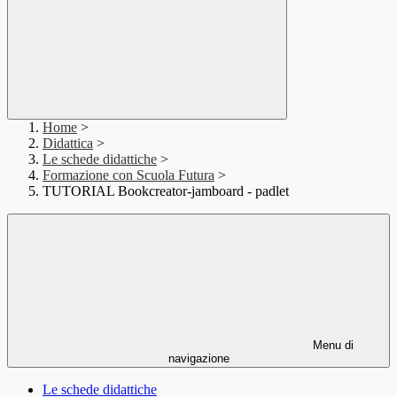
Home
>
Didattica
>
Le schede didattiche
>
Formazione con Scuola Futura
>
TUTORIAL Bookcreator-jamboard - padlet
Menu di
navigazione
Le schede didattiche