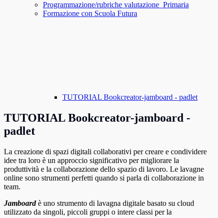
Programmazione/rubriche valutazione_Primaria
Formazione con Scuola Futura
TUTORIAL Bookcreator-jamboard - padlet
TUTORIAL Bookcreator-jamboard -
padlet
La creazione di spazi digitali collaborativi per creare e condividere
idee tra loro è un approccio significativo per migliorare la
produttività e la collaborazione dello spazio di lavoro. Le lavagne
online sono strumenti perfetti quando si parla di collaborazione in
team.
Jamboard
è uno strumento di lavagna digitale basato su cloud
utilizzato da singoli, piccoli gruppi o intere classi per la