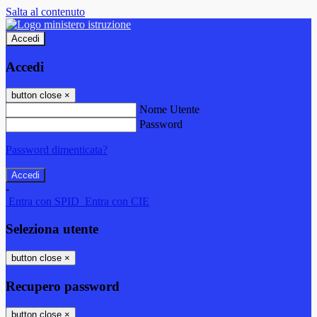
Salta al contenuto
Accedi
Accedi
button close
×
Nome Utente
Password
Password dimenticata?
-
Entra con SPID
Entra con CIE
Seleziona utente
button close
×
Recupero password
button close
×