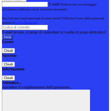
E-mail
Verrà inviato un messaggio
all'indirizzo indicato con le istruzioni necessarie.
Non hai una e-mail associata al nome utente? Effettua il reset della password
tramite la
Login Spaggiari
E-mail inviata, si prega di controllare la casella di posta elettronica!
Errore
Chiudi
Successo
Chiudi
Informazione
Chiudi
Attendere...
Attendere il completamento dell'operazione...