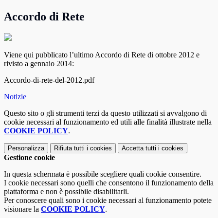
Accordo di Rete
Viene qui pubblicato l’ultimo Accordo di Rete di ottobre 2012 e
rivisto a gennaio 2014:
Accordo-di-rete-del-2012.pdf
Notizie
Questo sito o gli strumenti terzi da questo utilizzati si avvalgono di
cookie necessari al funzionamento ed utili alle finalità illustrate nella
COOKIE POLICY
.
Personalizza
Rifiuta tutti
i cookies
Accetta tutti
i cookies
Gestione cookie
In questa schermata è possibile scegliere quali cookie consentire.
I cookie necessari sono quelli che consentono il funzionamento della
piattaforma e non è possibile disabilitarli.
Per conoscere quali sono i cookie necessari al funzionamento potete
visionare la
COOKIE POLICY
.