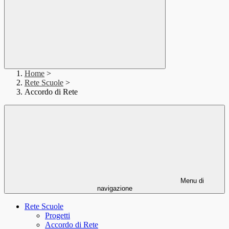
Home
>
Rete Scuole
>
Accordo di Rete
Menu di
navigazione
Rete Scuole
Progetti
Accordo di Rete