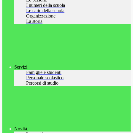
I numeri della scuola
Le carte della scuola
Organizzazione
La storia
Servizi
Famiglie e studenti
Personale scolastico
Percorsi di studio
Novità