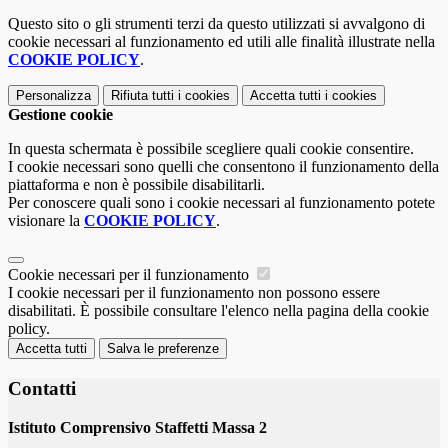
Questo sito o gli strumenti terzi da questo utilizzati si avvalgono di
cookie necessari al funzionamento ed utili alle finalità illustrate nella
COOKIE POLICY
.
Personalizza
Rifiuta tutti
i cookies
Accetta tutti
i cookies
Gestione cookie
In questa schermata è possibile scegliere quali cookie consentire.
I cookie necessari sono quelli che consentono il funzionamento della
piattaforma e non è possibile disabilitarli.
Per conoscere quali sono i cookie necessari al funzionamento potete
visionare la
COOKIE POLICY
.
Cookie necessari per il funzionamento
I cookie necessari per il funzionamento non possono essere
disabilitati. È possibile consultare l'elenco nella pagina della cookie
policy.
Accetta tutti
Salva le preferenze
Contatti
Istituto Comprensivo Staffetti Massa 2