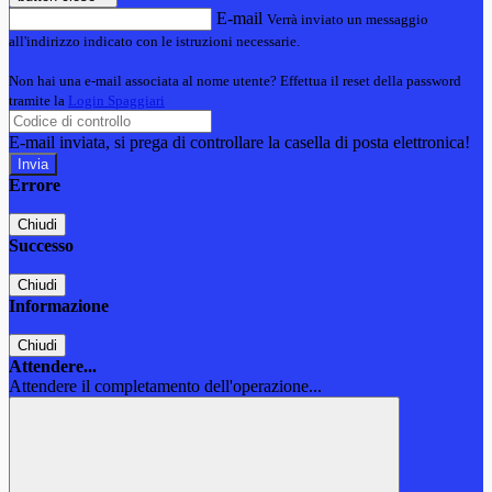
E-mail
Verrà inviato un messaggio
all'indirizzo indicato con le istruzioni necessarie.
Non hai una e-mail associata al nome utente? Effettua il reset della password
tramite la
Login Spaggiari
E-mail inviata, si prega di controllare la casella di posta elettronica!
Errore
Chiudi
Successo
Chiudi
Informazione
Chiudi
Attendere...
Attendere il completamento dell'operazione...