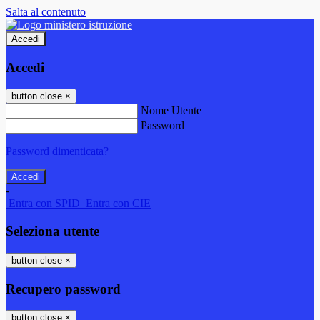
Salta al contenuto
Accedi
Accedi
button close
×
Nome Utente
Password
Password dimenticata?
-
Entra con SPID
Entra con CIE
Seleziona utente
button close
×
Recupero password
button close
×