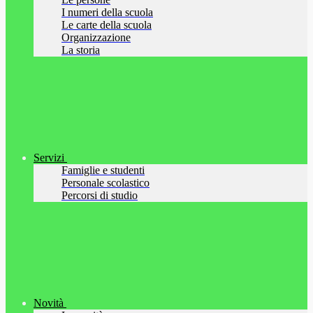
I numeri della scuola
Le carte della scuola
Organizzazione
La storia
Servizi
Famiglie e studenti
Personale scolastico
Percorsi di studio
Novità