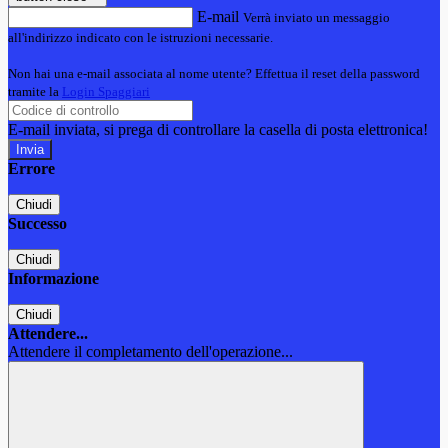
E-mail
Verrà inviato un messaggio
all'indirizzo indicato con le istruzioni necessarie.
Non hai una e-mail associata al nome utente? Effettua il reset della password
tramite la
Login Spaggiari
E-mail inviata, si prega di controllare la casella di posta elettronica!
Errore
Chiudi
Successo
Chiudi
Informazione
Chiudi
Attendere...
Attendere il completamento dell'operazione...