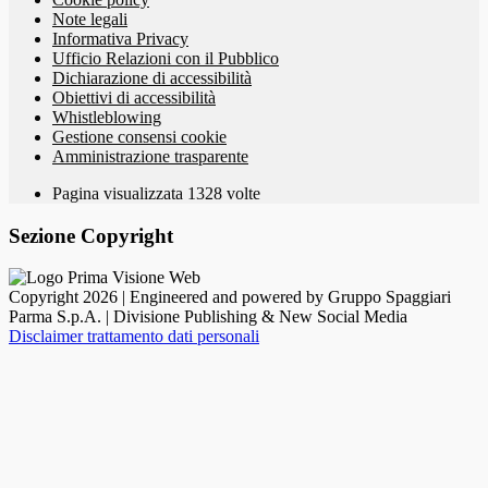
Note legali
Informativa Privacy
Ufficio Relazioni con il Pubblico
Dichiarazione di accessibilità
Obiettivi di accessibilità
Whistleblowing
Gestione consensi cookie
Amministrazione trasparente
Pagina visualizzata
1328
volte
Sezione Copyright
Copyright 2026 | Engineered and powered by Gruppo Spaggiari
Parma S.p.A. | Divisione Publishing & New Social Media
Disclaimer trattamento dati personali