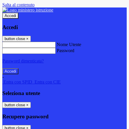
Salta al contenuto
Accedi
Accedi
button close
×
Nome Utente
Password
Password dimenticata?
-
Entra con SPID
Entra con CIE
Seleziona utente
button close
×
Recupero password
button close
×