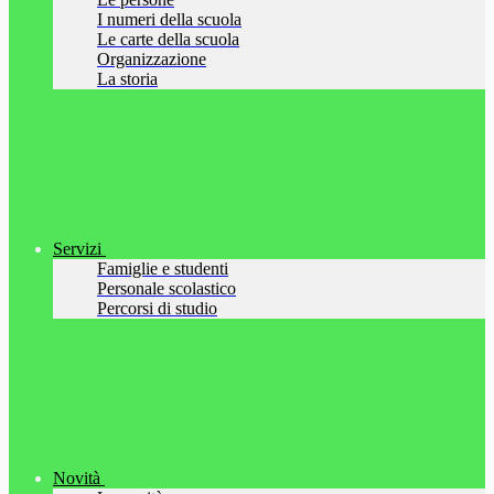
I numeri della scuola
Le carte della scuola
Organizzazione
La storia
Servizi
Famiglie e studenti
Personale scolastico
Percorsi di studio
Novità