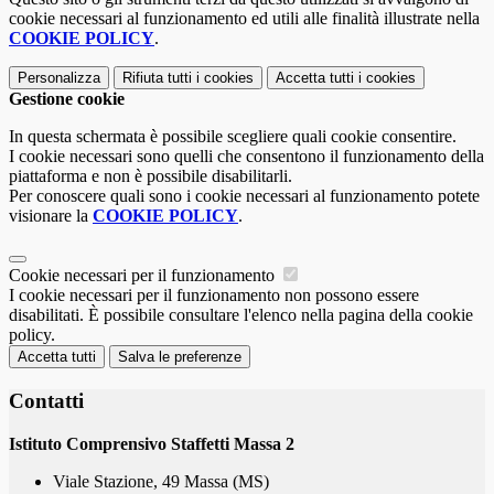
cookie necessari al funzionamento ed utili alle finalità illustrate nella
COOKIE POLICY
.
Personalizza
Rifiuta tutti
i cookies
Accetta tutti
i cookies
Gestione cookie
In questa schermata è possibile scegliere quali cookie consentire.
I cookie necessari sono quelli che consentono il funzionamento della
piattaforma e non è possibile disabilitarli.
Per conoscere quali sono i cookie necessari al funzionamento potete
visionare la
COOKIE POLICY
.
Cookie necessari per il funzionamento
I cookie necessari per il funzionamento non possono essere
disabilitati. È possibile consultare l'elenco nella pagina della cookie
policy.
Accetta tutti
Salva le preferenze
Contatti
Istituto Comprensivo Staffetti Massa 2
Viale Stazione, 49 Massa (MS)