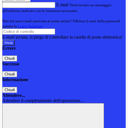
E-mail
Verrà inviato un messaggio
all'indirizzo indicato con le istruzioni necessarie.
Non hai una e-mail associata al nome utente? Effettua il reset della password
tramite la
Login Spaggiari
E-mail inviata, si prega di controllare la casella di posta elettronica!
Errore
Chiudi
Successo
Chiudi
Informazione
Chiudi
Attendere...
Attendere il completamento dell'operazione...