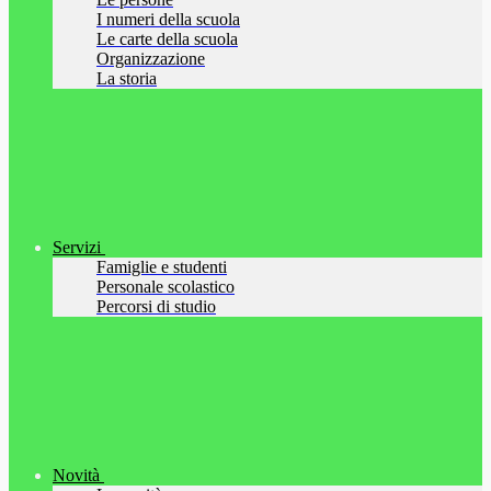
I numeri della scuola
Le carte della scuola
Organizzazione
La storia
Servizi
Famiglie e studenti
Personale scolastico
Percorsi di studio
Novità