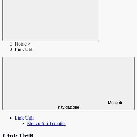
Home
>
Link Utili
Menu di
navigazione
Link Utili
Elenco Siti Tematici
Link Utili