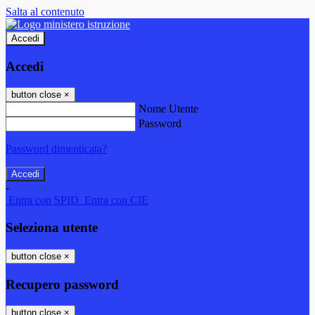
Salta al contenuto
Accedi
Accedi
button close
×
Nome Utente
Password
Password dimenticata?
-
Entra con SPID
Entra con CIE
Seleziona utente
button close
×
Recupero password
button close
×