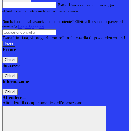
E-mail
Verrà inviato un messaggio
all'indirizzo indicato con le istruzioni necessarie.
Non hai una e-mail associata al nome utente? Effettua il reset della password
tramite la
Login Spaggiari
E-mail inviata, si prega di controllare la casella di posta elettronica!
Errore
Chiudi
Successo
Chiudi
Informazione
Chiudi
Attendere...
Attendere il completamento dell'operazione...