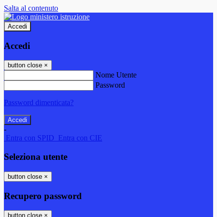
Salta al contenuto
Accedi
Accedi
button close
×
Nome Utente
Password
Password dimenticata?
-
Entra con SPID
Entra con CIE
Seleziona utente
button close
×
Recupero password
button close
×