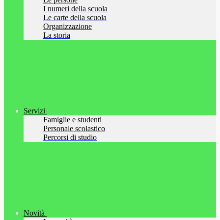
I numeri della scuola
Le carte della scuola
Organizzazione
La storia
Servizi
Famiglie e studenti
Personale scolastico
Percorsi di studio
Novità