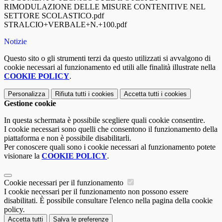
RIMODULAZIONE DELLE MISURE CONTENITIVE NEL
SETTORE SCOLASTICO.pdf
STRALCIO+VERBALE+N.+100.pdf
Notizie
Questo sito o gli strumenti terzi da questo utilizzati si avvalgono di
cookie necessari al funzionamento ed utili alle finalità illustrate nella
COOKIE POLICY
.
Personalizza
Rifiuta tutti
i cookies
Accetta tutti
i cookies
Gestione cookie
In questa schermata è possibile scegliere quali cookie consentire.
I cookie necessari sono quelli che consentono il funzionamento della
piattaforma e non è possibile disabilitarli.
Per conoscere quali sono i cookie necessari al funzionamento potete
visionare la
COOKIE POLICY
.
Cookie necessari per il funzionamento
I cookie necessari per il funzionamento non possono essere
disabilitati. È possibile consultare l'elenco nella pagina della cookie
policy.
Accetta tutti
Salva le preferenze