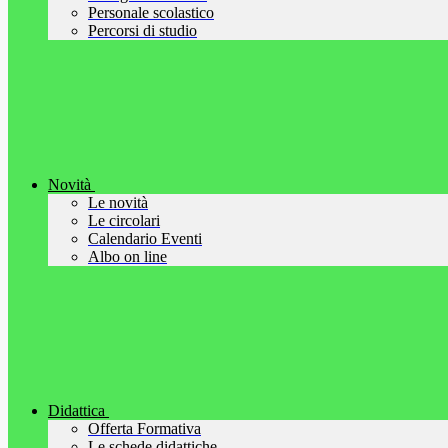
Personale scolastico
Percorsi di studio
Novità
Le novità
Le circolari
Calendario Eventi
Albo on line
Didattica
Offerta Formativa
Le schede didattiche