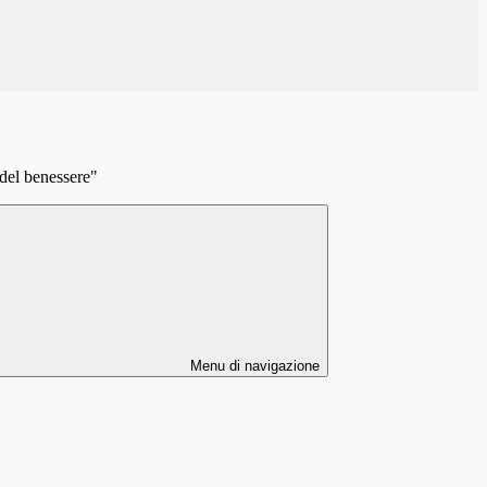
del benessere"
Menu di navigazione