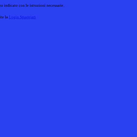
o indicato con le istruzioni necessarie.
ite la
Login Spaggiari