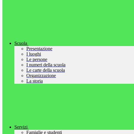
Scuola
Presentazione
I luoghi
Le persone
I numeri della scuola
Le carte della scuola
Organizzazione
La storia
Servizi
Famiglie e studenti