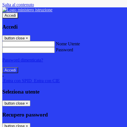
Salta al contenuto
Accedi
Accedi
button close
×
Nome Utente
Password
Password dimenticata?
-
Entra con SPID
Entra con CIE
Seleziona utente
button close
×
Recupero password
button close
×