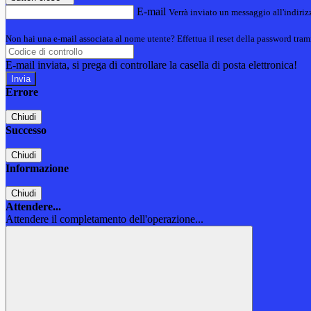
E-mail
Verrà inviato un messaggio all'indirizz
Non hai una e-mail associata al nome utente? Effettua il reset della password tram
E-mail inviata, si prega di controllare la casella di posta elettronica!
Errore
Chiudi
Successo
Chiudi
Informazione
Chiudi
Attendere...
Attendere il completamento dell'operazione...