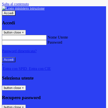
Salta al contenuto
Accedi
Accedi
button close
×
Nome Utente
Password
Password dimenticata?
-
Entra con SPID
Entra con CIE
Seleziona utente
button close
×
Recupero password
button close
×