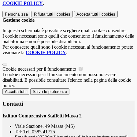
COOKIE POLICY
.
Personalizza
Rifiuta tutti
i cookies
Accetta tutti
i cookies
Gestione cookie
In questa schermata è possibile scegliere quali cookie consentire.
I cookie necessari sono quelli che consentono il funzionamento della
piattaforma e non è possibile disabilitarli.
Per conoscere quali sono i cookie necessari al funzionamento potete
visionare la
COOKIE POLICY
.
Cookie necessari per il funzionamento
I cookie necessari per il funzionamento non possono essere
disabilitati. È possibile consultare l'elenco nella pagina della cookie
policy.
Accetta tutti
Salva le preferenze
Contatti
Istituto Comprensivo Staffetti Massa 2
Viale Stazione, 49 Massa (MS)
Tel:
Tel. 0585 41775