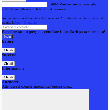
E-mail
Verrà inviato un messaggio
all'indirizzo indicato con le istruzioni necessarie.
Non hai una e-mail associata al nome utente? Effettua il reset della password
tramite la
Login Spaggiari
E-mail inviata, si prega di controllare la casella di posta elettronica!
Errore
Chiudi
Successo
Chiudi
Informazione
Chiudi
Attendere...
Attendere il completamento dell'operazione...