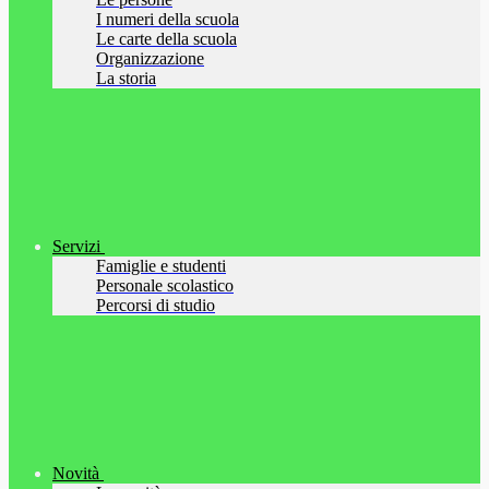
I numeri della scuola
Le carte della scuola
Organizzazione
La storia
Servizi
Famiglie e studenti
Personale scolastico
Percorsi di studio
Novità