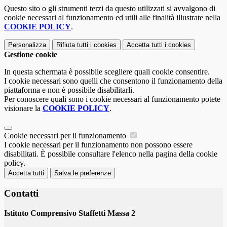
Questo sito o gli strumenti terzi da questo utilizzati si avvalgono di
cookie necessari al funzionamento ed utili alle finalità illustrate nella
COOKIE POLICY
.
Personalizza
Rifiuta tutti
i cookies
Accetta tutti
i cookies
Gestione cookie
In questa schermata è possibile scegliere quali cookie consentire.
I cookie necessari sono quelli che consentono il funzionamento della
piattaforma e non è possibile disabilitarli.
Per conoscere quali sono i cookie necessari al funzionamento potete
visionare la
COOKIE POLICY
.
Cookie necessari per il funzionamento
I cookie necessari per il funzionamento non possono essere
disabilitati. È possibile consultare l'elenco nella pagina della cookie
policy.
Accetta tutti
Salva le preferenze
Contatti
Istituto Comprensivo Staffetti Massa 2