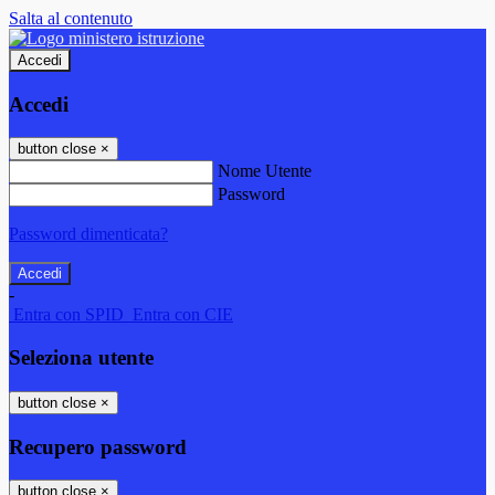
Salta al contenuto
Accedi
Accedi
button close
×
Nome Utente
Password
Password dimenticata?
-
Entra con SPID
Entra con CIE
Seleziona utente
button close
×
Recupero password
button close
×