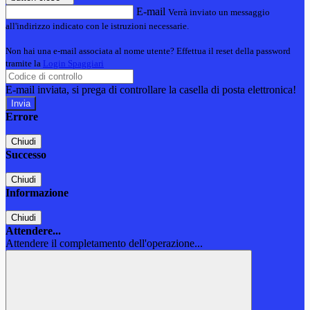
E-mail
Verrà inviato un messaggio
all'indirizzo indicato con le istruzioni necessarie.
Non hai una e-mail associata al nome utente? Effettua il reset della password
tramite la
Login Spaggiari
E-mail inviata, si prega di controllare la casella di posta elettronica!
Errore
Chiudi
Successo
Chiudi
Informazione
Chiudi
Attendere...
Attendere il completamento dell'operazione...