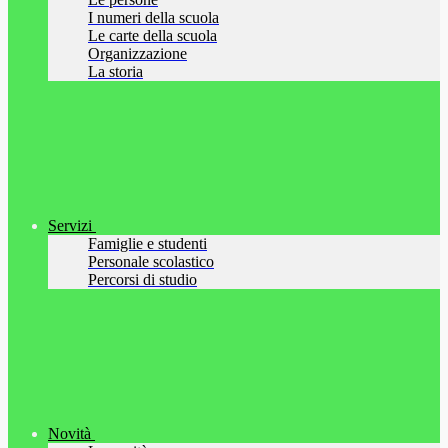
I numeri della scuola
Le carte della scuola
Organizzazione
La storia
Servizi
Famiglie e studenti
Personale scolastico
Percorsi di studio
Novità