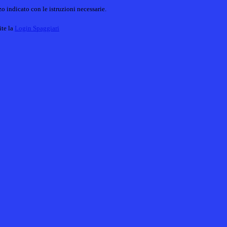
o indicato con le istruzioni necessarie.
ite la
Login Spaggiari