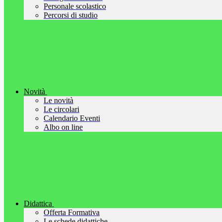
Personale scolastico
Percorsi di studio
Novità
Le novità
Le circolari
Calendario Eventi
Albo on line
Didattica
Offerta Formativa
Le schede didattiche