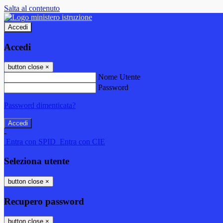
Salta al contenuto
Accedi
Accedi
button close
×
Nome Utente
Password
Password dimenticata?
-
Entra con SPID
Entra con CIE
Seleziona utente
button close
×
Recupero password
button close
×