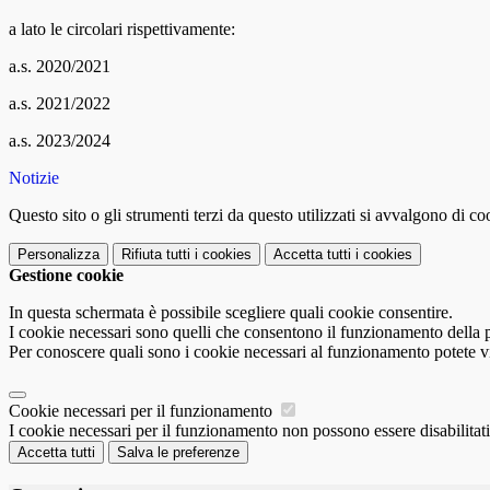
a lato le circolari rispettivamente:
a.s. 2020/2021
a.s. 2021/2022
a.s. 2023/2024
Notizie
Questo sito o gli strumenti terzi da questo utilizzati si avvalgono di coo
Personalizza
Rifiuta tutti
i cookies
Accetta tutti
i cookies
Gestione cookie
In questa schermata è possibile scegliere quali cookie consentire.
I cookie necessari sono quelli che consentono il funzionamento della pi
Per conoscere quali sono i cookie necessari al funzionamento potete v
Cookie necessari per il funzionamento
I cookie necessari per il funzionamento non possono essere disabilitati.
Accetta tutti
Salva le preferenze