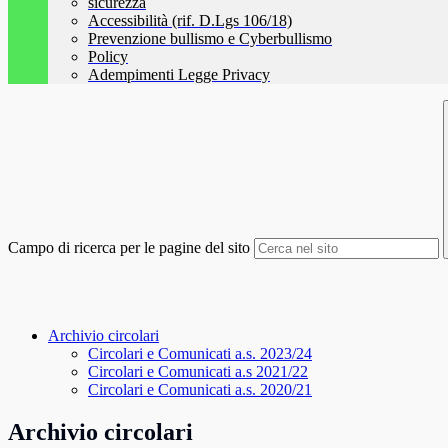
sicurezza
Accessibilità (rif. D.Lgs 106/18)
Prevenzione bullismo e Cyberbullismo
Policy
Adempimenti Legge Privacy
Campo di ricerca per le pagine del sito
Archivio circolari
Circolari e Comunicati a.s. 2023/24
Circolari e Comunicati a.s 2021/22
Circolari e Comunicati a.s. 2020/21
Archivio circolari