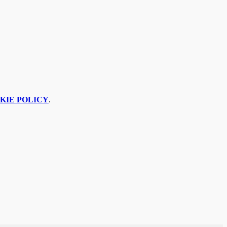
KIE POLICY
.