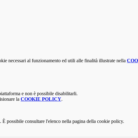
kie necessari al funzionamento ed utili alle finalità illustrate nella
COO
attaforma e non è possibile disabilitarli.
isionare la
COOKIE POLICY
.
 È possibile consultare l'elenco nella pagina della cookie policy.