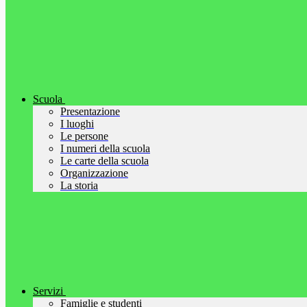
Scuola
Presentazione
I luoghi
Le persone
I numeri della scuola
Le carte della scuola
Organizzazione
La storia
Servizi
Famiglie e studenti