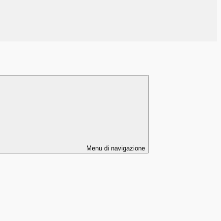
Menu di navigazione