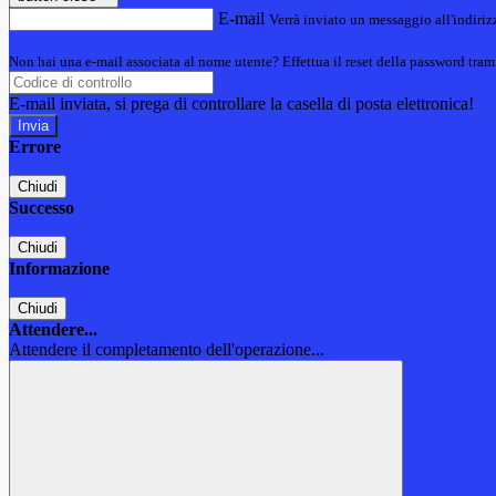
E-mail
Verrà inviato un messaggio all'indirizz
Non hai una e-mail associata al nome utente? Effettua il reset della password tram
E-mail inviata, si prega di controllare la casella di posta elettronica!
Errore
Chiudi
Successo
Chiudi
Informazione
Chiudi
Attendere...
Attendere il completamento dell'operazione...