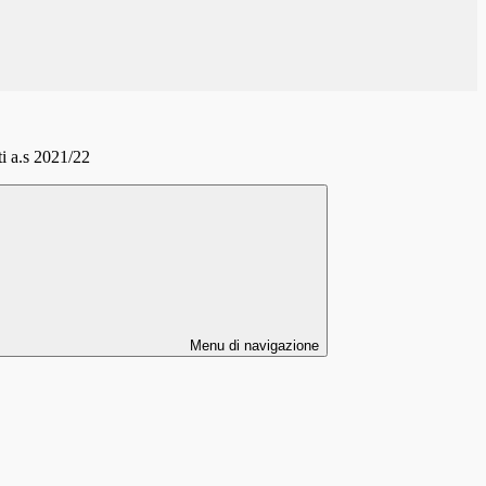
i a.s 2021/22
Menu di navigazione