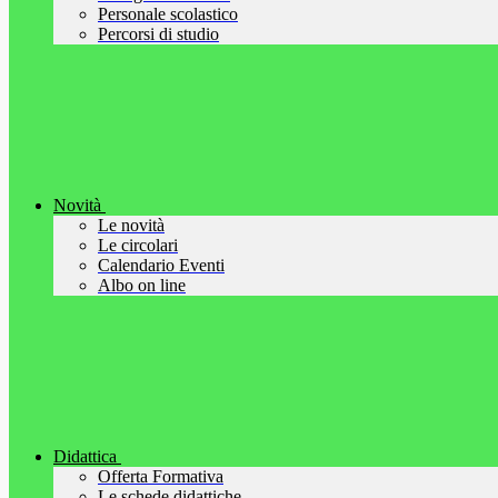
Personale scolastico
Percorsi di studio
Novità
Le novità
Le circolari
Calendario Eventi
Albo on line
Didattica
Offerta Formativa
Le schede didattiche