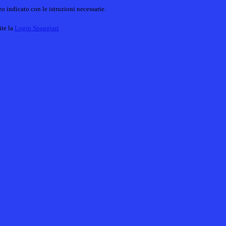
o indicato con le istruzioni necessarie.
ite la
Login Spaggiari