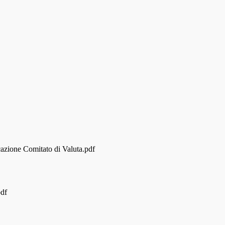
azione Comitato di Valuta.pdf
pdf