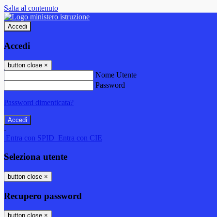
Salta al contenuto
Accedi
Accedi
button close
×
Nome Utente
Password
Password dimenticata?
-
Entra con SPID
Entra con CIE
Seleziona utente
button close
×
Recupero password
button close
×