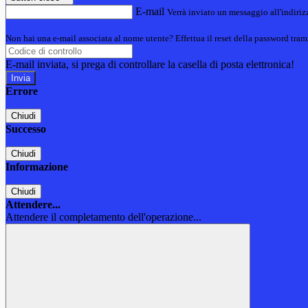
E-mail
Verrà inviato un messaggio all'indirizz
Non hai una e-mail associata al nome utente? Effettua il reset della password tram
E-mail inviata, si prega di controllare la casella di posta elettronica!
Errore
Chiudi
Successo
Chiudi
Informazione
Chiudi
Attendere...
Attendere il completamento dell'operazione...