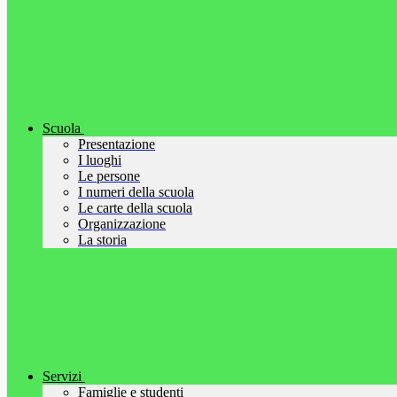
Scuola
Presentazione
I luoghi
Le persone
I numeri della scuola
Le carte della scuola
Organizzazione
La storia
Servizi
Famiglie e studenti