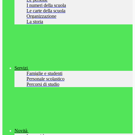
I numeri della scuola
Le carte della scuola
Organizzazione
La storia
Servizi
Famiglie e studenti
Personale scolastico
Percorsi di studio
Novità