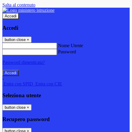
Salta al contenuto
Accedi
Accedi
button close
×
Nome Utente
Password
Password dimenticata?
-
Entra con SPID
Entra con CIE
Seleziona utente
button close
×
Recupero password
button close
×