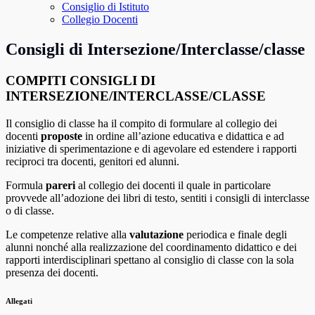
Consiglio di Istituto
Collegio Docenti
Consigli di Intersezione/Interclasse/classe
COMPITI CONSIGLI DI
INTERSEZIONE/INTERCLASSE/CLASSE
Il consiglio di classe ha il compito di formulare al collegio dei
docenti
proposte
in ordine all’azione educativa e didattica e ad
iniziative di sperimentazione e di agevolare ed estendere i rapporti
reciproci tra docenti, genitori ed alunni.
Formula
pareri
al collegio dei docenti il quale in particolare
provvede all’adozione dei libri di testo, sentiti i consigli di interclasse
o di classe.
Le competenze relative alla
valutazione
periodica e finale degli
alunni nonché alla realizzazione del coordinamento didattico e dei
rapporti interdisciplinari spettano al consiglio di classe con la sola
presenza dei docenti.
Allegati