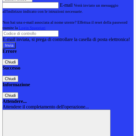
E-mail
Verrà inviato un messaggio
all'indirizzo indicato con le istruzioni necessarie.
Non hai una e-mail associata al nome utente? Effettua il reset della password
tramite la
Login Spaggiari
E-mail inviata, si prega di controllare la casella di posta elettronica!
Errore
Chiudi
Successo
Chiudi
Informazione
Chiudi
Attendere...
Attendere il completamento dell'operazione...