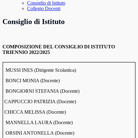
Consiglio di Istituto
Collegio Docenti
Consiglio di Istituto
COMPOSIZIONE DEL CONSIGLIO DI ISTITUTO
TRIENNIO 2022/2025
MUSSI INES (Dirigente Scolastica)
BONCI MONIA (Docente)
BONGIORNI STEFANIA (Docente)
CAPPUCCIO PATRIZIA (Docente)
CHICCA MELISSA (Docente)
MANNELLA LAURA (Docente)
ORSINI ANTONELLA (Docente)