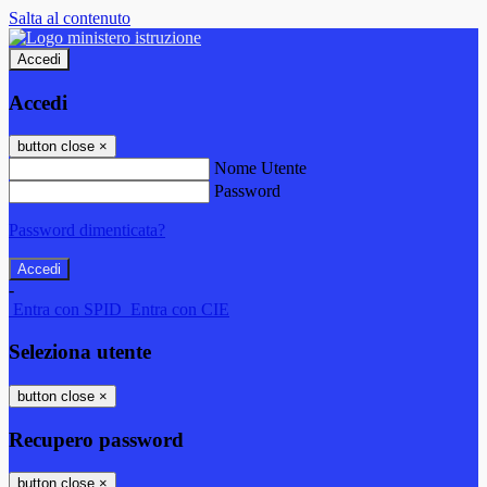
Salta al contenuto
Accedi
Accedi
button close
×
Nome Utente
Password
Password dimenticata?
-
Entra con SPID
Entra con CIE
Seleziona utente
button close
×
Recupero password
button close
×