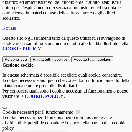
didattico ed amministrativo, del circolo o dell’istituto, stabilisce i
criteri per l’espletamento dei servizi amministrativi ed esercita le
competenze in materia di uso delle attrezzature e degli edifici
scolastici.
Notizie
Questo sito o gli strumenti terzi da questo utilizzati si avvalgono di
cookie necessari al funzionamento ed utili alle finalità illustrate nella
COOKIE POLICY
.
Personalizza
Rifiuta tutti
i cookies
Accetta tutti
i cookies
Gestione cookie
In questa schermata è possibile scegliere quali cookie consentire.
I cookie necessari sono quelli che consentono il funzionamento della
piattaforma e non è possibile disabilitarli.
Per conoscere quali sono i cookie necessari al funzionamento potete
visionare la
COOKIE POLICY
.
Cookie necessari per il funzionamento
I cookie necessari per il funzionamento non possono essere
disabilitati. È possibile consultare l'elenco nella pagina della cookie
policy.