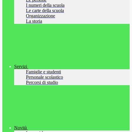
I numeri della scuola
Le carte della scuola
Organizzazione
La storia
Servizi
Famiglie e studenti
Personale scolastico
Percorsi di studio
Novità