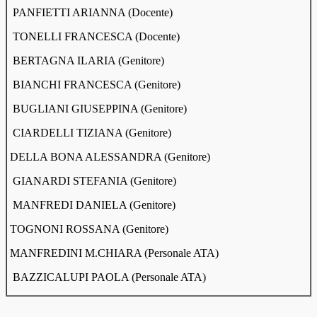
PANFIETTI ARIANNA (Docente)
TONELLI FRANCESCA (Docente)
BERTAGNA ILARIA (Genitore)
BIANCHI FRANCESCA (Genitore)
BUGLIANI GIUSEPPINA (Genitore)
CIARDELLI TIZIANA (Genitore)
DELLA BONA ALESSANDRA (Genitore)
GIANARDI STEFANIA (Genitore)
MANFREDI DANIELA (Genitore)
TOGNONI ROSSANA (Genitore)
MANFREDINI M.CHIARA (Personale ATA)
BAZZICALUPI PAOLA (Personale ATA)