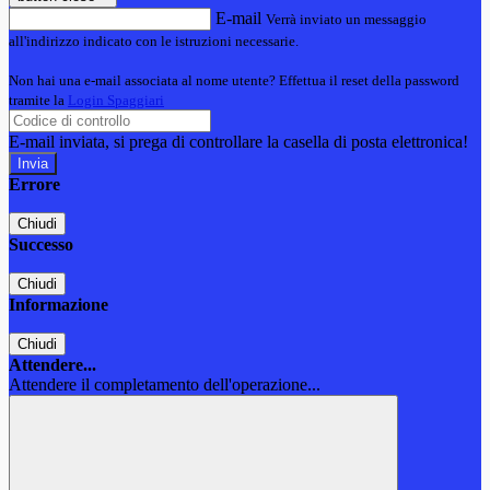
E-mail
Verrà inviato un messaggio
all'indirizzo indicato con le istruzioni necessarie.
Non hai una e-mail associata al nome utente? Effettua il reset della password
tramite la
Login Spaggiari
E-mail inviata, si prega di controllare la casella di posta elettronica!
Errore
Chiudi
Successo
Chiudi
Informazione
Chiudi
Attendere...
Attendere il completamento dell'operazione...