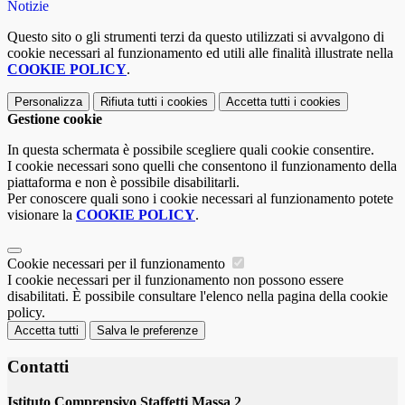
Notizie
Questo sito o gli strumenti terzi da questo utilizzati si avvalgono di
cookie necessari al funzionamento ed utili alle finalità illustrate nella
COOKIE POLICY
.
Personalizza
Rifiuta tutti
i cookies
Accetta tutti
i cookies
Gestione cookie
In questa schermata è possibile scegliere quali cookie consentire.
I cookie necessari sono quelli che consentono il funzionamento della
piattaforma e non è possibile disabilitarli.
Per conoscere quali sono i cookie necessari al funzionamento potete
visionare la
COOKIE POLICY
.
Cookie necessari per il funzionamento
I cookie necessari per il funzionamento non possono essere
disabilitati. È possibile consultare l'elenco nella pagina della cookie
policy.
Accetta tutti
Salva le preferenze
Contatti
Istituto Comprensivo Staffetti Massa 2