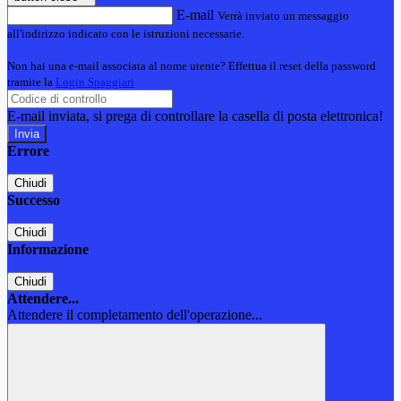
E-mail
Verrà inviato un messaggio
all'indirizzo indicato con le istruzioni necessarie.
Non hai una e-mail associata al nome utente? Effettua il reset della password
tramite la
Login Spaggiari
E-mail inviata, si prega di controllare la casella di posta elettronica!
Errore
Chiudi
Successo
Chiudi
Informazione
Chiudi
Attendere...
Attendere il completamento dell'operazione...