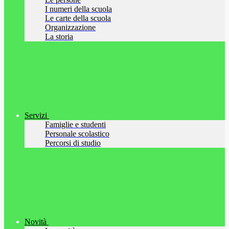
I numeri della scuola
Le carte della scuola
Organizzazione
La storia
Servizi
Famiglie e studenti
Personale scolastico
Percorsi di studio
Novità