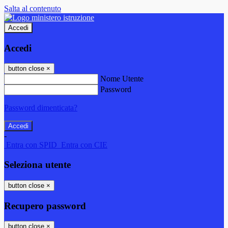
Salta al contenuto
Accedi
Accedi
button close
×
Nome Utente
Password
Password dimenticata?
-
Entra con SPID
Entra con CIE
Seleziona utente
button close
×
Recupero password
button close
×