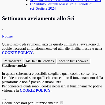
L’ “Istituto Staffetti Massa 2” a...scuola di
sci_Sestiere 2024
Settimana avviamento allo Sci
.
Notizie
Questo sito o gli strumenti terzi da questo utilizzati si avvalgono di
cookie necessari al funzionamento ed utili alle finalità illustrate nella
COOKIE POLICY
.
Personalizza
Rifiuta tutti
i cookies
Accetta tutti
i cookies
Gestione cookie
In questa schermata è possibile scegliere quali cookie consentire.
I cookie necessari sono quelli che consentono il funzionamento della
piattaforma e non è possibile disabilitarli.
Per conoscere quali sono i cookie necessari al funzionamento potete
visionare la
COOKIE POLICY
.
Cookie necessari per il funzionamento