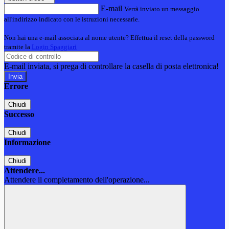
E-mail
Verrà inviato un messaggio
all'indirizzo indicato con le istruzioni necessarie.
Non hai una e-mail associata al nome utente? Effettua il reset della password
tramite la
Login Spaggiari
E-mail inviata, si prega di controllare la casella di posta elettronica!
Errore
Chiudi
Successo
Chiudi
Informazione
Chiudi
Attendere...
Attendere il completamento dell'operazione...