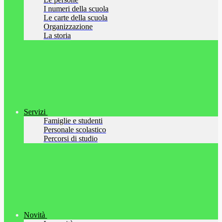
I numeri della scuola
Le carte della scuola
Organizzazione
La storia
Servizi
Famiglie e studenti
Personale scolastico
Percorsi di studio
Novità