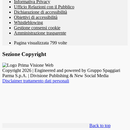
Informativa Privacy
Ufficio Relazioni con il Pubblico
Dichiarazione di accessibilità
Obiettivi di accessibilità
Whistleblowing
Gestione consensi cookie
Amministrazione trasparente
Pagina visualizzata
799
volte
Sezione Copyright
Copyright 2026 | Engineered and powered by Gruppo Spaggiari
Parma S.p.A. | Divisione Publishing & New Social Media
Disclaimer trattamento dati personali
Back to top