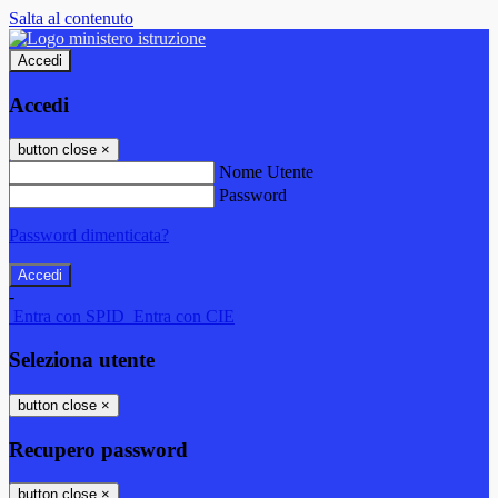
Salta al contenuto
Accedi
Accedi
button close
×
Nome Utente
Password
Password dimenticata?
-
Entra con SPID
Entra con CIE
Seleziona utente
button close
×
Recupero password
button close
×