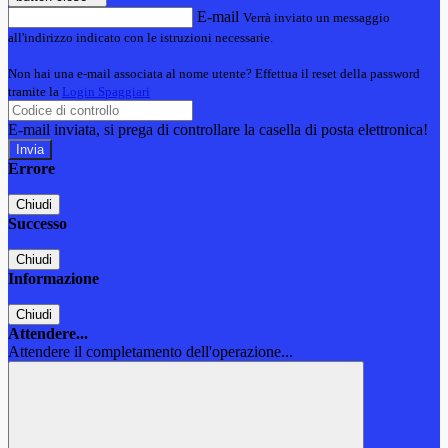
E-mail
Verrà inviato un messaggio
all'indirizzo indicato con le istruzioni necessarie.
Non hai una e-mail associata al nome utente? Effettua il reset della password
tramite la
Login Spaggiari
E-mail inviata, si prega di controllare la casella di posta elettronica!
Errore
Chiudi
Successo
Chiudi
Informazione
Chiudi
Attendere...
Attendere il completamento dell'operazione...