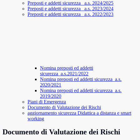
Preposti e addetti sicurezza_ a.s. 2024/2025
Preposti e addetti sicurezza_ a.s. 2023/2024
Preposti e addetti sicurezza_ a.s. 2022/2023
Nomina preposti ed addetti
sicurezza_a.s.2021/2022
Nomina preposti ed addetti sicurezza_a.s.
2020/2021
Nomina preposti ed addetti sicurezza_a.s.
2019/2020
Piani di Emergenza
Documento di Valutazione dei Rischi
aggiornamento sicurezza Didattica a distanza e smart
working
Documento di Valutazione dei Rischi