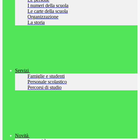
I numeri della scuola
Le carte della scuola
Organizzazione
La storia
Servizi
Famiglie e studenti
Personale scolastico
Percorsi di studio
Novità