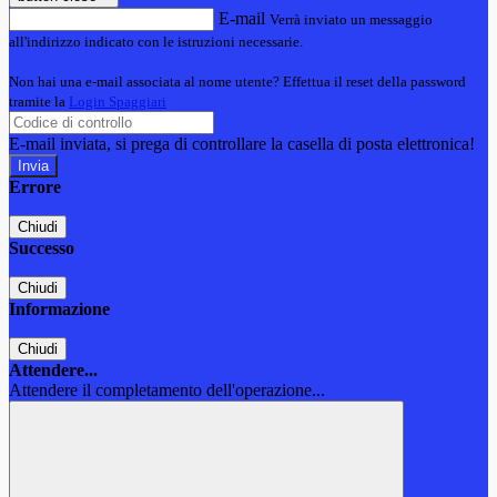
E-mail
Verrà inviato un messaggio
all'indirizzo indicato con le istruzioni necessarie.
Non hai una e-mail associata al nome utente? Effettua il reset della password
tramite la
Login Spaggiari
E-mail inviata, si prega di controllare la casella di posta elettronica!
Errore
Chiudi
Successo
Chiudi
Informazione
Chiudi
Attendere...
Attendere il completamento dell'operazione...