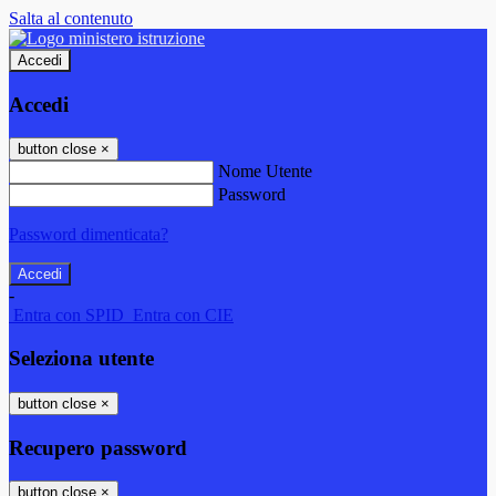
Salta al contenuto
Accedi
Accedi
button close
×
Nome Utente
Password
Password dimenticata?
-
Entra con SPID
Entra con CIE
Seleziona utente
button close
×
Recupero password
button close
×