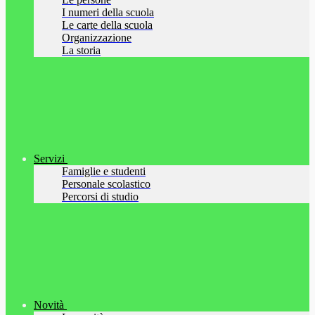
I numeri della scuola
Le carte della scuola
Organizzazione
La storia
Servizi
Famiglie e studenti
Personale scolastico
Percorsi di studio
Novità