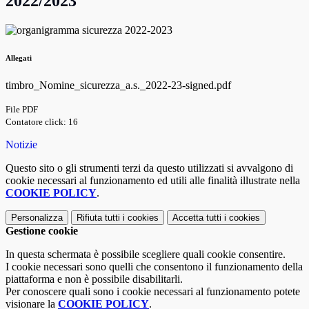
2022/2023
Allegati
timbro_Nomine_sicurezza_a.s._2022-23-signed.pdf
File PDF
Contatore click: 16
Notizie
Questo sito o gli strumenti terzi da questo utilizzati si avvalgono di
cookie necessari al funzionamento ed utili alle finalità illustrate nella
COOKIE POLICY
.
Personalizza
Rifiuta tutti
i cookies
Accetta tutti
i cookies
Gestione cookie
In questa schermata è possibile scegliere quali cookie consentire.
I cookie necessari sono quelli che consentono il funzionamento della
piattaforma e non è possibile disabilitarli.
Per conoscere quali sono i cookie necessari al funzionamento potete
visionare la
COOKIE POLICY
.