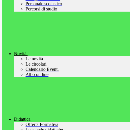
Personale scolastico
Percorsi di studio
Novità
Le novità
Le circolari
Calendario Eventi
Albo on line
Didattica
Offerta Formativa
Le schede didattiche