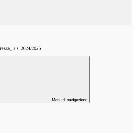
curezza_ a.s. 2024/2025
Menu di navigazione