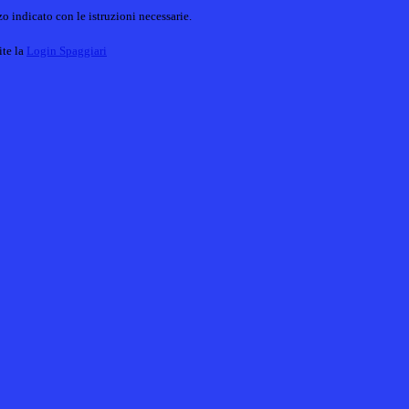
o indicato con le istruzioni necessarie.
ite la
Login Spaggiari