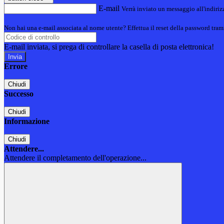
E-mail
Verrà inviato un messaggio all'indirizz
Non hai una e-mail associata al nome utente? Effettua il reset della password tram
E-mail inviata, si prega di controllare la casella di posta elettronica!
Errore
Chiudi
Successo
Chiudi
Informazione
Chiudi
Attendere...
Attendere il completamento dell'operazione...