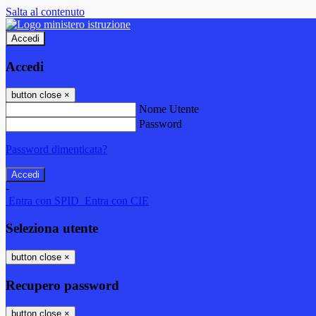
Salta al contenuto
Accedi
Accedi
button close
×
Nome Utente
Password
Password dimenticata?
-
Entra con SPID
Entra con CIE
Seleziona utente
button close
×
Recupero password
button close
×