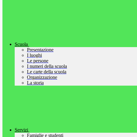
Scuola
Presentazione
I luoghi
Le persone
I numeri della scuola
Le carte della scuola
Organizzazione
La storia
Servizi
Famiglie e studenti