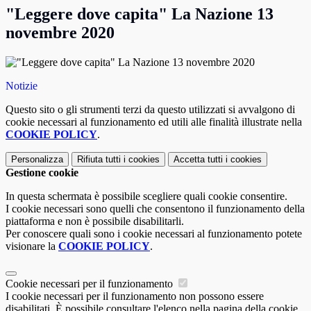
"Leggere dove capita" La Nazione 13
novembre 2020
Notizie
Questo sito o gli strumenti terzi da questo utilizzati si avvalgono di
cookie necessari al funzionamento ed utili alle finalità illustrate nella
COOKIE POLICY
.
Personalizza
Rifiuta tutti
i cookies
Accetta tutti
i cookies
Gestione cookie
In questa schermata è possibile scegliere quali cookie consentire.
I cookie necessari sono quelli che consentono il funzionamento della
piattaforma e non è possibile disabilitarli.
Per conoscere quali sono i cookie necessari al funzionamento potete
visionare la
COOKIE POLICY
.
Cookie necessari per il funzionamento
I cookie necessari per il funzionamento non possono essere
disabilitati. È possibile consultare l'elenco nella pagina della cookie