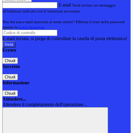
E-mail
Verrà inviato un messaggio
all'indirizzo indicato con le istruzioni necessarie.
Non hai una e-mail associata al nome utente? Effettua il reset della password
tramite la
Login Spaggiari
E-mail inviata, si prega di controllare la casella di posta elettronica!
Errore
Chiudi
Successo
Chiudi
Informazione
Chiudi
Attendere...
Attendere il completamento dell'operazione...