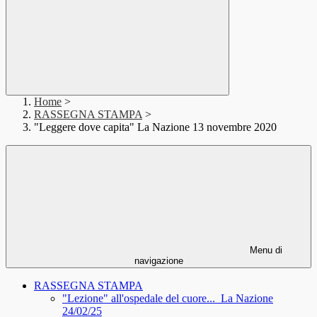
Home
>
RASSEGNA STAMPA
>
"Leggere dove capita" La Nazione 13 novembre 2020
Menu di
navigazione
RASSEGNA STAMPA
"Lezione" all'ospedale del cuore..._La Nazione
24/02/25