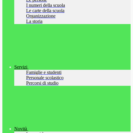
I numeri della scuola
Le carte della scuola
Organizzazione
La storia
Servizi
Famiglie e studenti
Personale scolastico
Percorsi di studio
Novità