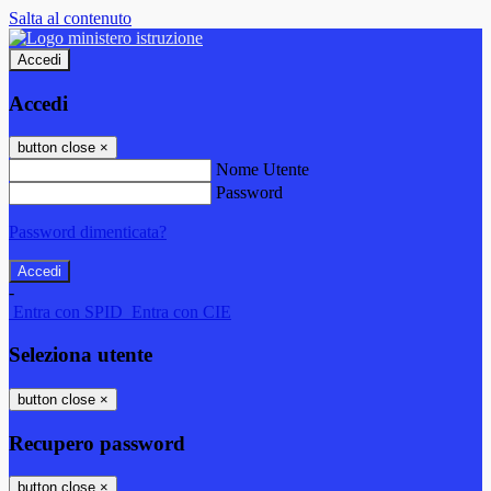
Salta al contenuto
Accedi
Accedi
button close
×
Nome Utente
Password
Password dimenticata?
-
Entra con SPID
Entra con CIE
Seleziona utente
button close
×
Recupero password
button close
×