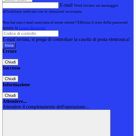
E-mail
Verrà inviato un messaggio
all'indirizzo indicato con le istruzioni necessarie.
Non hai una e-mail associata al nome utente? Effettua il reset della password
tramite la
Login Spaggiari
E-mail inviata, si prega di controllare la casella di posta elettronica!
Errore
Chiudi
Successo
Chiudi
Informazione
Chiudi
Attendere...
Attendere il completamento dell'operazione...