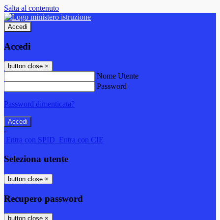
Salta al contenuto
Accedi
Accedi
button close
×
Nome Utente
Password
Password dimenticata?
-
Entra con SPID
Entra con CIE
Seleziona utente
button close
×
Recupero password
button close
×