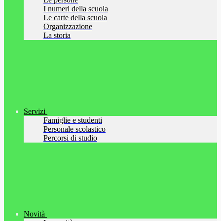
I numeri della scuola
Le carte della scuola
Organizzazione
La storia
Servizi
Famiglie e studenti
Personale scolastico
Percorsi di studio
Novità