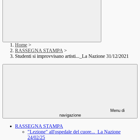
Home
>
RASSEGNA STAMPA
>
Studenti si improvvisano artisti..._La Nazione 31/12/2021
Menu di
navigazione
RASSEGNA STAMPA
"Lezione" all'ospedale del cuore..._La Nazione
24/02/25