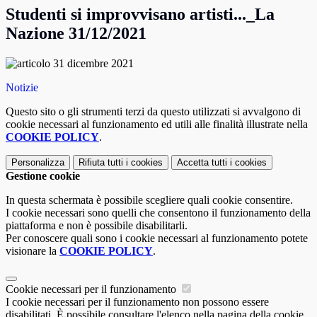
Studenti si improvvisano artisti..._La
Nazione 31/12/2021
Notizie
Questo sito o gli strumenti terzi da questo utilizzati si avvalgono di
cookie necessari al funzionamento ed utili alle finalità illustrate nella
COOKIE POLICY
.
Personalizza
Rifiuta tutti
i cookies
Accetta tutti
i cookies
Gestione cookie
In questa schermata è possibile scegliere quali cookie consentire.
I cookie necessari sono quelli che consentono il funzionamento della
piattaforma e non è possibile disabilitarli.
Per conoscere quali sono i cookie necessari al funzionamento potete
visionare la
COOKIE POLICY
.
Cookie necessari per il funzionamento
I cookie necessari per il funzionamento non possono essere
disabilitati. È possibile consultare l'elenco nella pagina della cookie