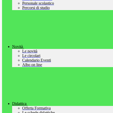
Personale scolastico
Percorsi di studio
Novità
Le novità
Le circolari
Calendario Eventi
Albo on line
Didattica
Offerta Formativa
Le schede didattiche