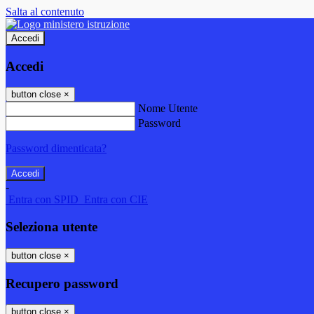
Salta al contenuto
Accedi
Accedi
button close
×
Nome Utente
Password
Password dimenticata?
-
Entra con SPID
Entra con CIE
Seleziona utente
button close
×
Recupero password
button close
×