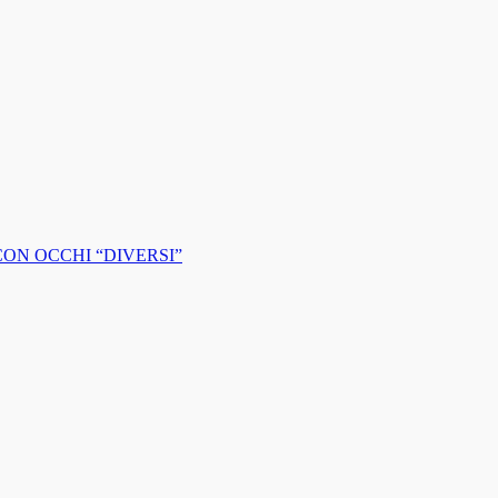
CON OCCHI “DIVERSI”