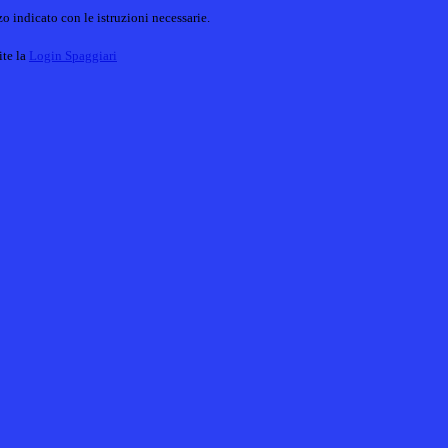
o indicato con le istruzioni necessarie.
ite la
Login Spaggiari