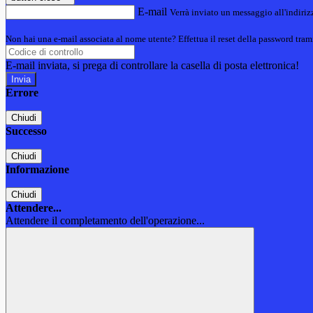
E-mail
Verrà inviato un messaggio all'indirizz
Non hai una e-mail associata al nome utente? Effettua il reset della password tram
E-mail inviata, si prega di controllare la casella di posta elettronica!
Errore
Chiudi
Successo
Chiudi
Informazione
Chiudi
Attendere...
Attendere il completamento dell'operazione...