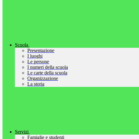
Scuola
Presentazione
I luoghi
Le persone
I numeri della scuola
Le carte della scuola
Organizzazione
La storia
Servizi
Famiglie e studenti