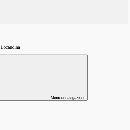
ocandina
Menu di navigazione