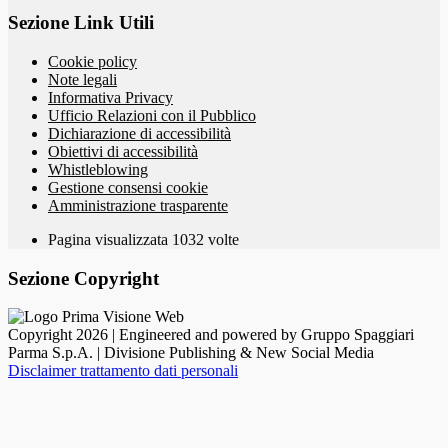
Sezione Link Utili
Cookie policy
Note legali
Informativa Privacy
Ufficio Relazioni con il Pubblico
Dichiarazione di accessibilità
Obiettivi di accessibilità
Whistleblowing
Gestione consensi cookie
Amministrazione trasparente
Pagina visualizzata
1032
volte
Sezione Copyright
Copyright 2026 | Engineered and powered by Gruppo Spaggiari
Parma S.p.A. | Divisione Publishing & New Social Media
Disclaimer trattamento dati personali