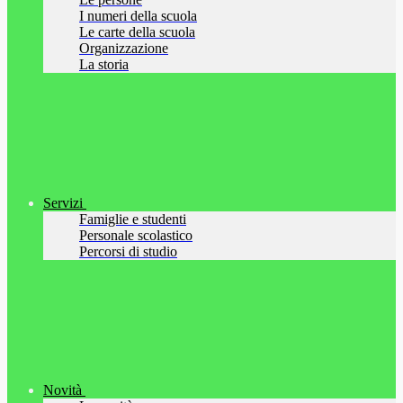
I numeri della scuola
Le carte della scuola
Organizzazione
La storia
Servizi
Famiglie e studenti
Personale scolastico
Percorsi di studio
Novità