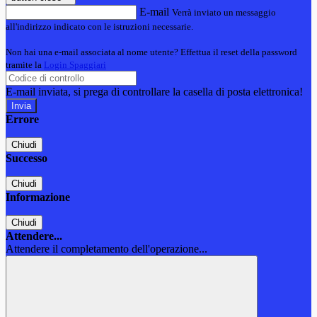
E-mail
Verrà inviato un messaggio
all'indirizzo indicato con le istruzioni necessarie.
Non hai una e-mail associata al nome utente? Effettua il reset della password
tramite la
Login Spaggiari
E-mail inviata, si prega di controllare la casella di posta elettronica!
Errore
Chiudi
Successo
Chiudi
Informazione
Chiudi
Attendere...
Attendere il completamento dell'operazione...