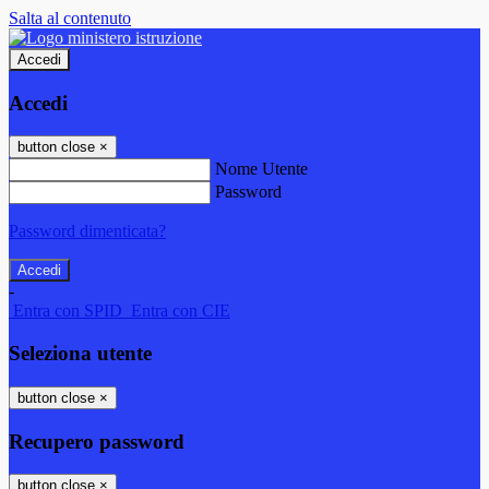
Salta al contenuto
Accedi
Accedi
button close
×
Nome Utente
Password
Password dimenticata?
-
Entra con SPID
Entra con CIE
Seleziona utente
button close
×
Recupero password
button close
×