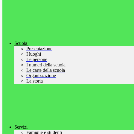
Scuola
Presentazione
I luoghi
Le persone
I numeri della scuola
Le carte della scuola
Organizzazione
La storia
Servizi
Famiglie e studenti