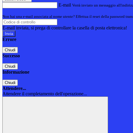
E-mail
Verrà inviato un messaggio all'indirizz
Non hai una e-mail associata al nome utente? Effettua il reset della password tram
E-mail inviata, si prega di controllare la casella di posta elettronica!
Errore
Chiudi
Successo
Chiudi
Informazione
Chiudi
Attendere...
Attendere il completamento dell'operazione...