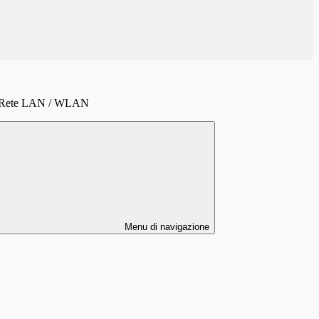
re Rete LAN / WLAN
Menu di navigazione