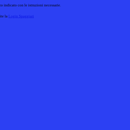
o indicato con le istruzioni necessarie.
ite la
Login Spaggiari