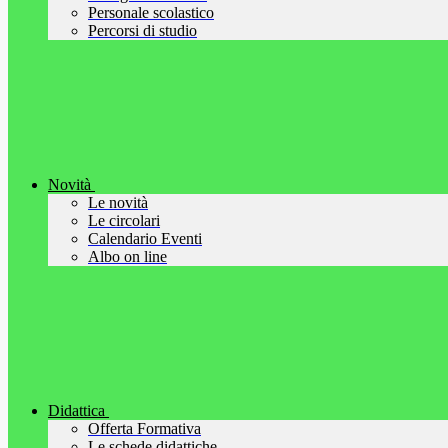
Personale scolastico
Percorsi di studio
Novità
Le novità
Le circolari
Calendario Eventi
Albo on line
Didattica
Offerta Formativa
Le schede didattiche