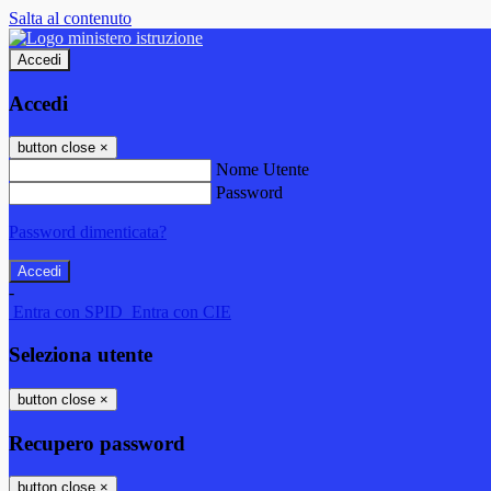
Salta al contenuto
Accedi
Accedi
button close
×
Nome Utente
Password
Password dimenticata?
-
Entra con SPID
Entra con CIE
Seleziona utente
button close
×
Recupero password
button close
×