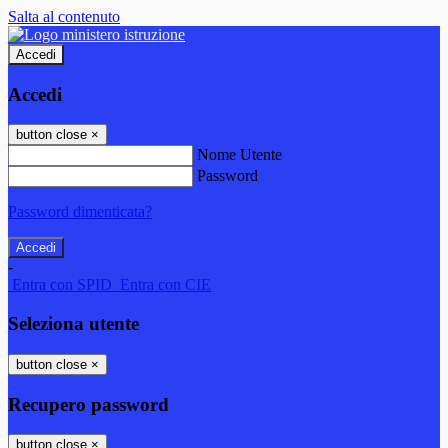
Salta al contenuto
Accedi
Accedi
button close
×
Nome Utente
Password
Password dimenticata?
-
Entra con SPID
Entra con CIE
Seleziona utente
button close
×
Recupero password
button close
×