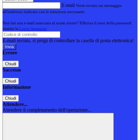
E-mail
Verrà inviato un messaggio
all'indirizzo indicato con le istruzioni necessarie.
Non hai una e-mail associata al nome utente? Effettua il reset della password
tramite la
Login Spaggiari
E-mail inviata, si prega di controllare la casella di posta elettronica!
Errore
Chiudi
Successo
Chiudi
Informazione
Chiudi
Attendere...
Attendere il completamento dell'operazione...