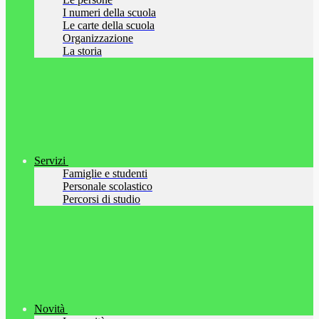
I numeri della scuola
Le carte della scuola
Organizzazione
La storia
Servizi
Famiglie e studenti
Personale scolastico
Percorsi di studio
Novità