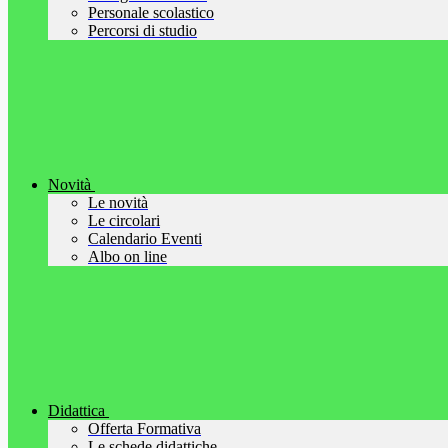
Personale scolastico
Percorsi di studio
Novità
Le novità
Le circolari
Calendario Eventi
Albo on line
Didattica
Offerta Formativa
Le schede didattiche