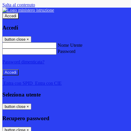
Salta al contenuto
Accedi
Accedi
button close
×
Nome Utente
Password
Password dimenticata?
-
Entra con SPID
Entra con CIE
Seleziona utente
button close
×
Recupero password
button close
×