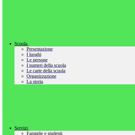
Scuola
Presentazione
I luoghi
Le persone
I numeri della scuola
Le carte della scuola
Organizzazione
La storia
Servizi
Famiglie e studenti