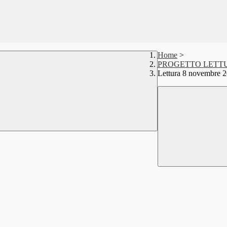
Home
>
PROGETTO LETT
Lettura 8 novembre 