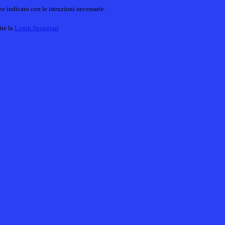
o indicato con le istruzioni necessarie.
ite la
Login Spaggiari