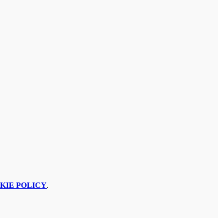
KIE POLICY
.