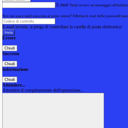
E-mail
Verrà inviato un messaggio all'indirizz
Non hai una e-mail associata al nome utente? Effettua il reset della password tram
E-mail inviata, si prega di controllare la casella di posta elettronica!
Errore
Chiudi
Successo
Chiudi
Informazione
Chiudi
Attendere...
Attendere il completamento dell'operazione...