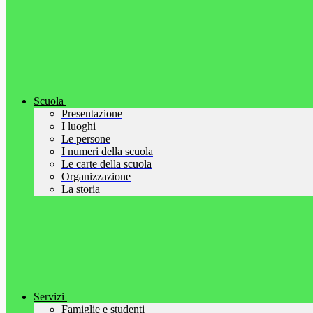
Scuola
Presentazione
I luoghi
Le persone
I numeri della scuola
Le carte della scuola
Organizzazione
La storia
Servizi
Famiglie e studenti