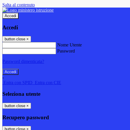
Salta al contenuto
Accedi
Accedi
button close
×
Nome Utente
Password
Password dimenticata?
-
Entra con SPID
Entra con CIE
Seleziona utente
button close
×
Recupero password
button close
×