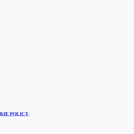
KIE POLICY
.