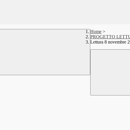
Home
>
PROGETTO LETT
Lettura 8 novembre 2