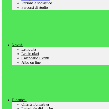
Personale scolastico
Percorsi di studio
Novità
Le novità
Le circolari
Calendario Eventi
Albo on line
Didattica
Offerta Formativa
Le schede didattiche