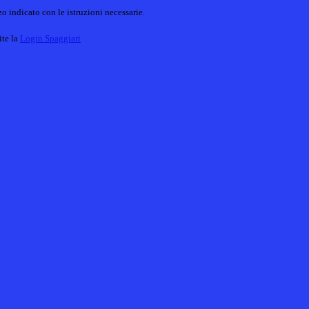
o indicato con le istruzioni necessarie.
ite la
Login Spaggiari