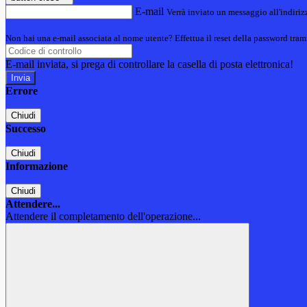
E-mail
Verrà inviato un messaggio all'indirizz
Non hai una e-mail associata al nome utente? Effettua il reset della password tram
E-mail inviata, si prega di controllare la casella di posta elettronica!
Errore
Chiudi
Successo
Chiudi
Informazione
Chiudi
Attendere...
Attendere il completamento dell'operazione...