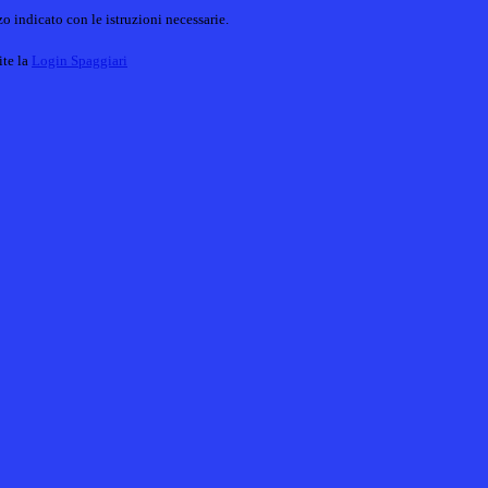
o indicato con le istruzioni necessarie.
ite la
Login Spaggiari