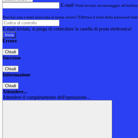
E-mail
Verrà inviato un messaggio all'indirizz
Non hai una e-mail associata al nome utente? Effettua il reset della password tram
E-mail inviata, si prega di controllare la casella di posta elettronica!
Errore
Chiudi
Successo
Chiudi
Informazione
Chiudi
Attendere...
Attendere il completamento dell'operazione...