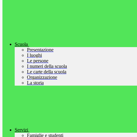
Scuola
Presentazione
I luoghi
Le persone
I numeri della scuola
Le carte della scuola
Organizzazione
La storia
Servizi
Famiglie e studenti