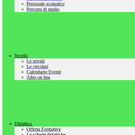
Personale scolastico
Percorsi di studio
Novità
Le novità
Le circolari
Calendario Eventi
Albo on line
Didattica
Offerta Formativa
Le schede didattiche