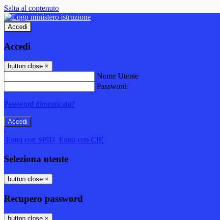
Salta al contenuto
Accedi
Accedi
button close
×
Nome Utente
Password
Password dimenticata?
-
Entra con SPID
Entra con CIE
Seleziona utente
button close
×
Recupero password
button close
×