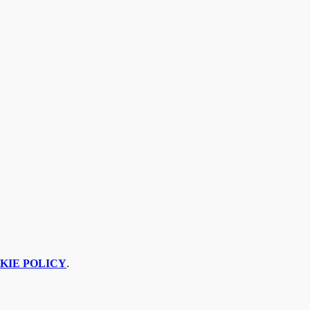
KIE POLICY
.