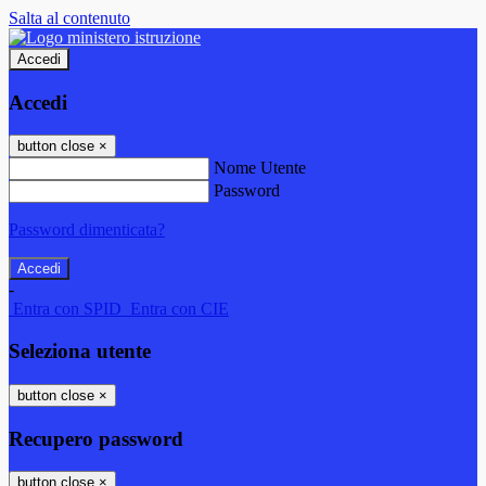
Salta al contenuto
Accedi
Accedi
button close
×
Nome Utente
Password
Password dimenticata?
-
Entra con SPID
Entra con CIE
Seleziona utente
button close
×
Recupero password
button close
×