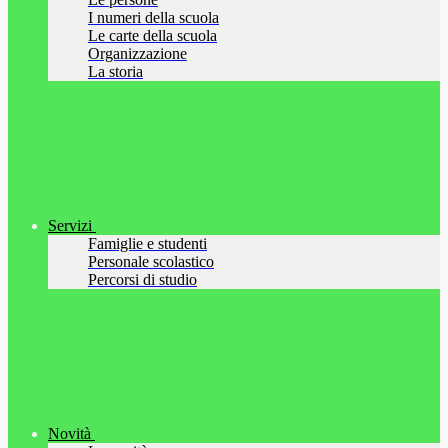
I numeri della scuola
Le carte della scuola
Organizzazione
La storia
Servizi
Famiglie e studenti
Personale scolastico
Percorsi di studio
Novità