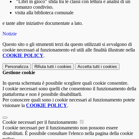
"Libri in gioco" sfida tra le classi con lettura e analisi di un
romanzo condiviso.
visita alla biblioteca comunale
e tante altre iniziative documentate a lato.
Notizie
Questo sito o gli strumenti terzi da questo utilizzati si avvalgono di
cookie necessari al funzionamento ed utili alle finalità illustrate nella
COOKIE POLICY
.
Personalizza
Rifiuta tutti
i cookies
Accetta tutti
i cookies
Gestione cookie
In questa schermata è possibile scegliere quali cookie consentire.
I cookie necessari sono quelli che consentono il funzionamento della
piattaforma e non è possibile disabilitarli.
Per conoscere quali sono i cookie necessari al funzionamento potete
visionare la
COOKIE POLICY
.
Cookie necessari per il funzionamento
I cookie necessari per il funzionamento non possono essere
disabilitati. È possibile consultare l'elenco nella pagina della cookie
policy.