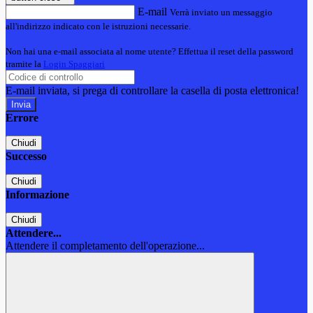
E-mail
Verrà inviato un messaggio
all'indirizzo indicato con le istruzioni necessarie.
Non hai una e-mail associata al nome utente? Effettua il reset della password
tramite la
Login Spaggiari
E-mail inviata, si prega di controllare la casella di posta elettronica!
Errore
Chiudi
Successo
Chiudi
Informazione
Chiudi
Attendere...
Attendere il completamento dell'operazione...