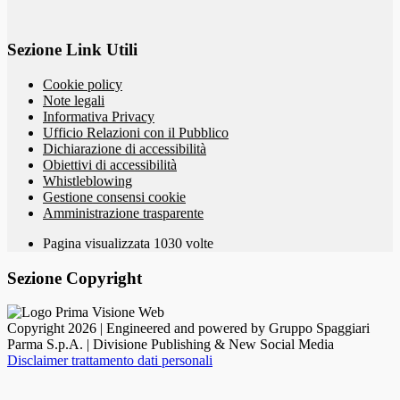
Sezione Link Utili
Cookie policy
Note legali
Informativa Privacy
Ufficio Relazioni con il Pubblico
Dichiarazione di accessibilità
Obiettivi di accessibilità
Whistleblowing
Gestione consensi cookie
Amministrazione trasparente
Pagina visualizzata
1030
volte
Sezione Copyright
Copyright 2026 | Engineered and powered by Gruppo Spaggiari
Parma S.p.A. | Divisione Publishing & New Social Media
Disclaimer trattamento dati personali