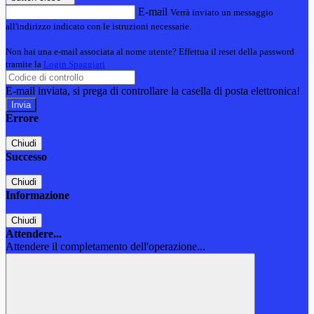
E-mail
Verrà inviato un messaggio
all'indirizzo indicato con le istruzioni necessarie.
Non hai una e-mail associata al nome utente? Effettua il reset della password
tramite la
Login Spaggiari
E-mail inviata, si prega di controllare la casella di posta elettronica!
Errore
Chiudi
Successo
Chiudi
Informazione
Chiudi
Attendere...
Attendere il completamento dell'operazione...