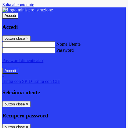
Salta al contenuto
Accedi
Accedi
button close
×
Nome Utente
Password
Password dimenticata?
-
Entra con SPID
Entra con CIE
Seleziona utente
button close
×
Recupero password
button close
×