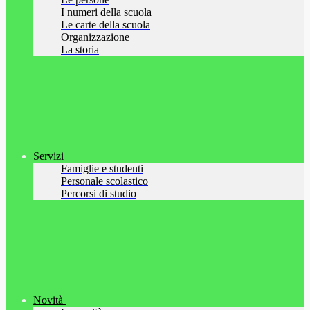
I numeri della scuola
Le carte della scuola
Organizzazione
La storia
Servizi
Famiglie e studenti
Personale scolastico
Percorsi di studio
Novità