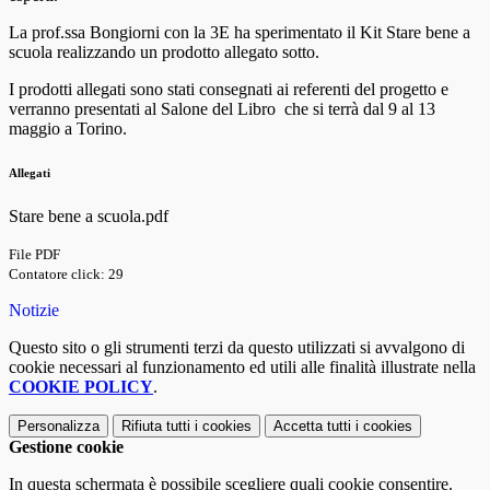
La prof.ssa Bongiorni con la 3E ha sperimentato il Kit Stare bene a
scuola realizzando un prodotto allegato sotto.
I prodotti allegati sono stati consegnati ai referenti del progetto e
verranno presentati al Salone del Libro che si terrà dal 9 al 13
maggio a Torino.
Allegati
Stare bene a scuola.pdf
File PDF
Contatore click: 29
Notizie
Questo sito o gli strumenti terzi da questo utilizzati si avvalgono di
cookie necessari al funzionamento ed utili alle finalità illustrate nella
COOKIE POLICY
.
Personalizza
Rifiuta tutti
i cookies
Accetta tutti
i cookies
Gestione cookie
In questa schermata è possibile scegliere quali cookie consentire.