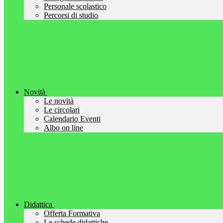
Personale scolastico
Percorsi di studio
Novità
Le novità
Le circolari
Calendario Eventi
Albo on line
Didattica
Offerta Formativa
Le schede didattiche