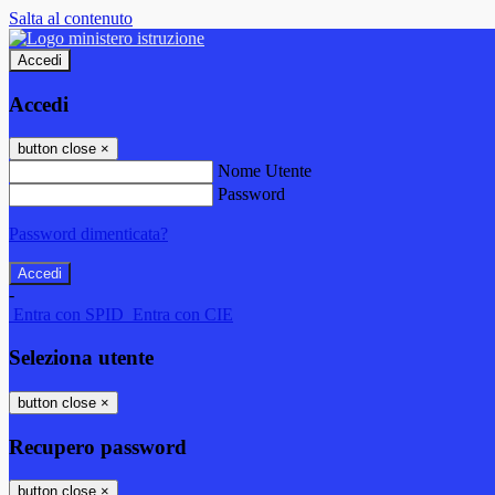
Salta al contenuto
Accedi
Accedi
button close
×
Nome Utente
Password
Password dimenticata?
-
Entra con SPID
Entra con CIE
Seleziona utente
button close
×
Recupero password
button close
×