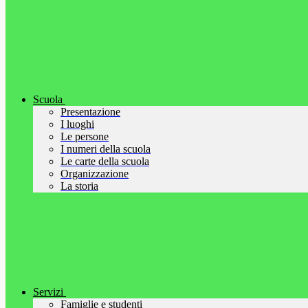
Scuola
Presentazione
I luoghi
Le persone
I numeri della scuola
Le carte della scuola
Organizzazione
La storia
Servizi
Famiglie e studenti