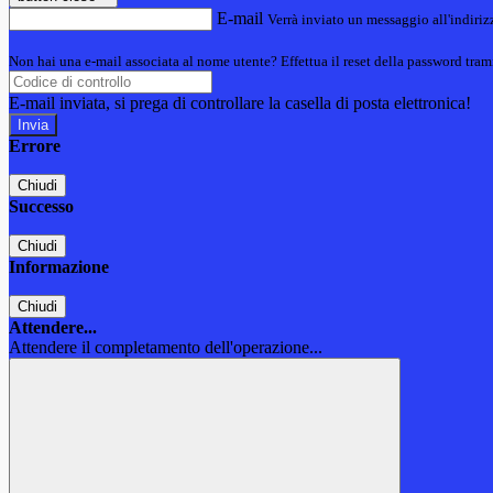
E-mail
Verrà inviato un messaggio all'indirizz
Non hai una e-mail associata al nome utente? Effettua il reset della password tram
E-mail inviata, si prega di controllare la casella di posta elettronica!
Errore
Chiudi
Successo
Chiudi
Informazione
Chiudi
Attendere...
Attendere il completamento dell'operazione...