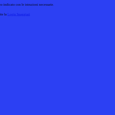
o indicato con le istruzioni necessarie.
ite la
Login Spaggiari